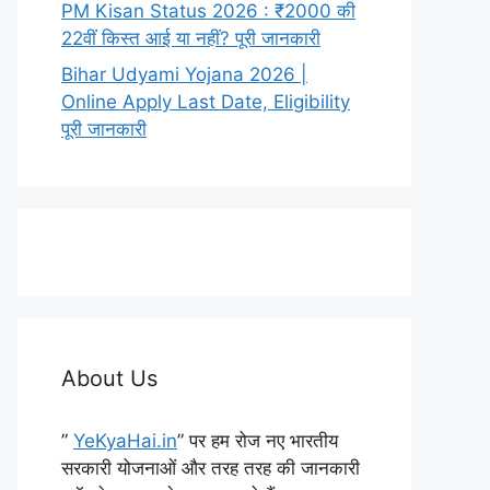
PM Kisan Status 2026 : ₹2000 की
22वीं किस्त आई या नहीं? पूरी जानकारी
Bihar Udyami Yojana 2026 |
Online Apply Last Date, Eligibility
पूरी जानकारी
About Us
”
YeKyaHai.in
” पर हम रोज नए भारतीय
सरकारी योजनाओं और तरह तरह की जानकारी