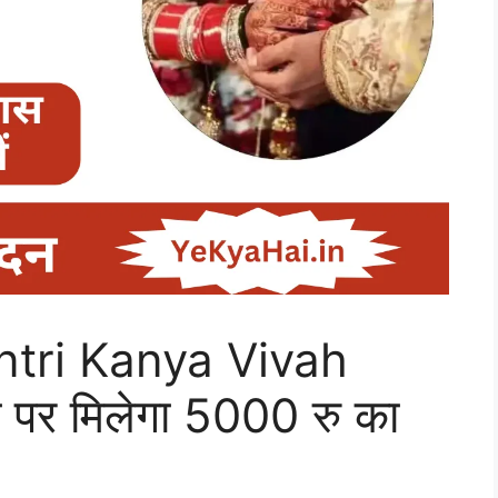
tri Kanya Vivah
पर मिलेगा 5000 रु का