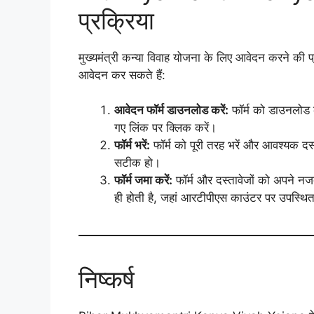
प्रक्रिया
मुख्यमंत्री कन्या विवाह योजना के लिए आवेदन करने की
आवेदन कर सकते हैं:
आवेदन फॉर्म डाउनलोड करें:
फॉर्म को डाउनलोड 
गए लिंक पर क्लिक करें।
फॉर्म भरें:
फॉर्म को पूरी तरह भरें और आवश्यक दस
सटीक हो।
फॉर्म जमा करें:
फॉर्म और दस्तावेजों को अपने 
ही होती है, जहां आरटीपीएस काउंटर पर उपस्थ
निष्कर्ष