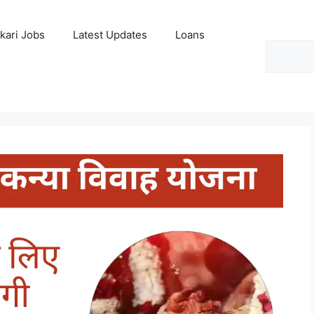
kari Jobs
Latest Updates
Loans