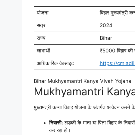
योजना
बिहार मुख्यमंत्री क
सत्र
2024
राज्य
Bihar
लाभार्थी
₹5000 बिहार की ऐस
आधिकारिक वेबसाइट
https://cmladl
Bihar Mukhyamantri Kanya Vivah Yojana
Mukhyamantri Kanya V
मुख्यमंत्री कन्या विवाह योजना के अंतर्गत आवेदन करने के 
निवासी:
लड़की के माता या पिता बिहार के निवास
कर रहा हो।