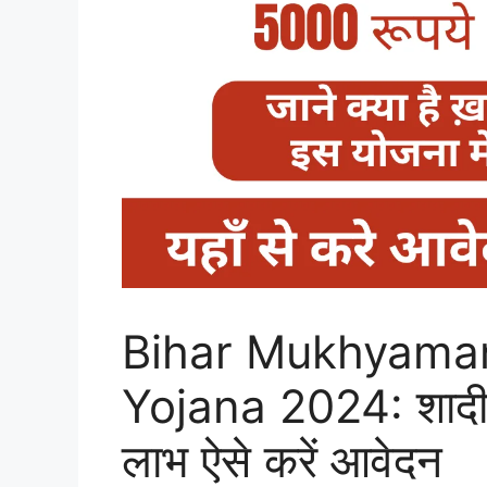
Bihar Mukhyaman
Yojana 2024: शादी 
लाभ ऐसे करें आवेदन