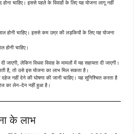
होना चाहिए। इससे पहले के विवाहों के लिए यह योजना लागू नहीं
ाल होनी चाहिए। इससे कम उम्र की लड़कियों के लिए यह योजना
ाल होनी चाहिए।
हीं दी जाएगी, लेकिन विधवा विवाह के मामलों में यह सहायता दी जाएगी।
करती है, तो उसे इस योजना का लाभ मिल सकता है।
दहेज नहीं देने की घोषणा की जानी चाहिए। यह सुनिश्चित करता है
हेज का लेन-देन नहीं हुआ है।
जना के लाभ