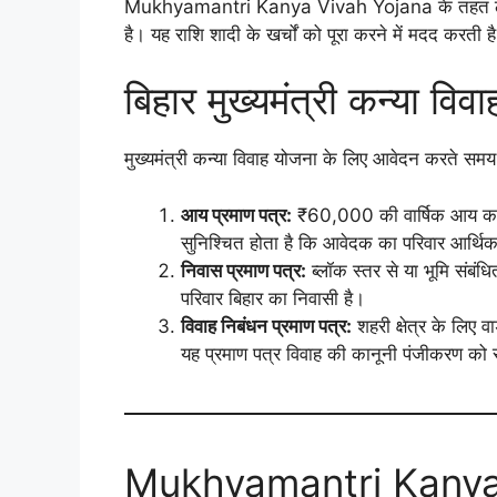
Mukhyamantri Kanya Vivah Yojana के तहत लाभार्थ
है। यह राशि शादी के खर्चों को पूरा करने में मदद करती
बिहार मुख्यमंत्री कन्या वि
मुख्यमंत्री कन्या विवाह योजना के लिए आवेदन करते समय
आय प्रमाण पत्र:
₹60,000 की वार्षिक आय का प्
सुनिश्चित होता है कि आवेदक का परिवार आर्थि
निवास प्रमाण पत्र:
ब्लॉक स्तर से या भूमि संबं
परिवार बिहार का निवासी है।
विवाह निबंधन प्रमाण पत्र:
शहरी क्षेत्र के लिए वा
यह प्रमाण पत्र विवाह की कानूनी पंजीकरण को 
Mukhyamantri Kanya 