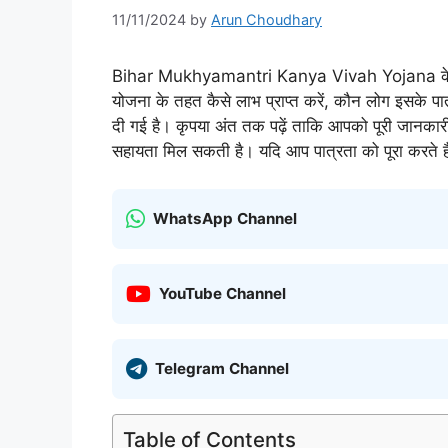
11/11/2024
by
Arun Choudhary
Bihar Mukhyamantri Kanya Vivah Yojana के लिए आव
योजना के तहत कैसे लाभ प्राप्त करें, कौन लोग इसके पा
दी गई है। कृपया अंत तक पढ़ें ताकि आपको पूरी जानक
सहायता मिल सकती है। यदि आप पात्रता को पूरा करते 
WhatsApp Channel
YouTube Channel
Telegram Channel
Table of Contents