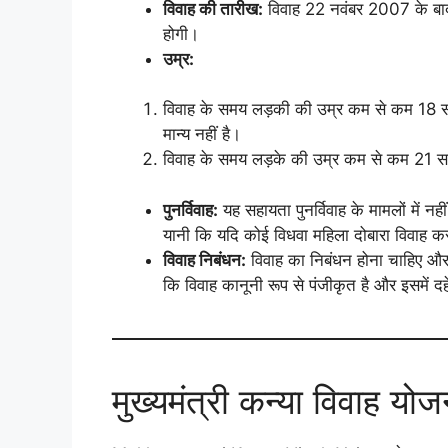
विवाह की तारीख:
विवाह 22 नवंबर 2007 के बाद 
होगी।
उम्र:
विवाह के समय लड़की की उम्र कम से कम 18 स
मान्य नहीं है।
विवाह के समय लड़के की उम्र कम से कम 21 स
पुनर्विवाह:
यह सहायता पुनर्विवाह के मामलों में न
यानी कि यदि कोई विधवा महिला दोबारा विवाह 
विवाह निबंधन:
विवाह का निबंधन होना चाहिए और 
कि विवाह कानूनी रूप से पंजीकृत है और इसमें द
मुख्यमंत्री कन्या विवाह यो