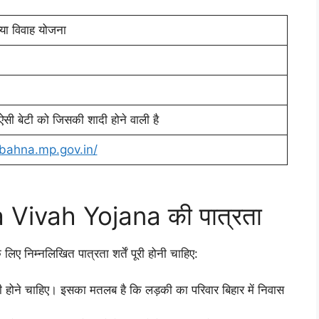
न्या विवाह योजना
ी बेटी को जिसकी शादी होने वाली है
ibahna.mp.gov.in/
ivah Yojana की पात्रता
लिए निम्नलिखित पात्रता शर्तें पूरी होनी चाहिए:
ी होने चाहिए। इसका मतलब है कि लड़की का परिवार बिहार में निवास