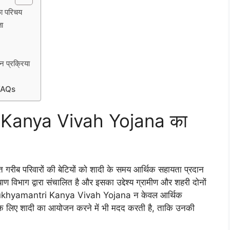
 परिचय
ा
्रक्रिया
FAQs
Kanya Vivah Yojana का
 परिवारों की बेटियों को शादी के समय आर्थिक सहायता प्रदान
विभाग द्वारा संचालित है और इसका उद्देश्य ग्रामीण और शहरी दोनों
ा है। Mukhyamantri Kanya Vivah Yojana न केवल आर्थिक
ों के लिए शादी का आयोजन करने में भी मदद करती है, ताकि उनकी