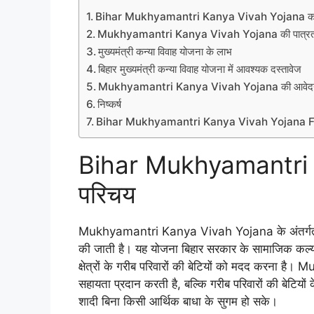
Bihar Mukhyamantri Kanya Vivah Yojana का
Mukhyamantri Kanya Vivah Yojana की पात्रत
मुख्यमंत्री कन्या विवाह योजना के लाभ
बिहार मुख्यमंत्री कन्या विवाह योजना में आवश्यक दस्तावेज
Mukhyamantri Kanya Vivah Yojana की आवेदन प
निष्कर्ष
Bihar Mukhyamantri Kanya Vivah Yojana 
Bihar Mukhyamantri 
परिचय
Mukhyamantri Kanya Vivah Yojana के अंतर्गत गरीब
की जाती है। यह योजना बिहार सरकार के सामाजिक कल्याण 
क्षेत्रों के गरीब परिवारों की बेटियों को मदद करन
सहायता प्रदान करती है, बल्कि गरीब परिवारों की बेटिय
शादी बिना किसी आर्थिक बाधा के सुगम हो सके।