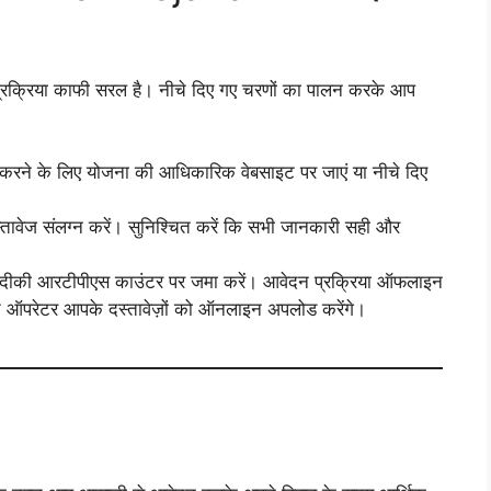
 प्रक्रिया काफी सरल है। नीचे दिए गए चरणों का पालन करके आप
करने के लिए योजना की आधिकारिक वेबसाइट पर जाएं या नीचे दिए
्तावेज संलग्न करें। सुनिश्चित करें कि सभी जानकारी सही और
नजदीकी आरटीपीएस काउंटर पर जमा करें। आवेदन प्रक्रिया ऑफलाइन
ित ऑपरेटर आपके दस्तावेज़ों को ऑनलाइन अपलोड करेंगे।