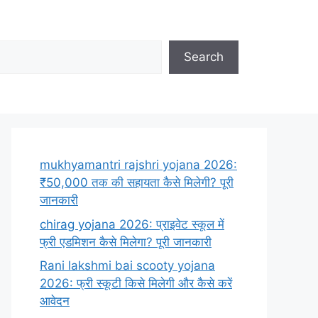
Search
mukhyamantri rajshri yojana 2026:
₹50,000 तक की सहायता कैसे मिलेगी? पूरी
जानकारी
chirag yojana 2026: प्राइवेट स्कूल में
फ्री एडमिशन कैसे मिलेगा? पूरी जानकारी
Rani lakshmi bai scooty yojana
2026: फ्री स्कूटी किसे मिलेगी और कैसे करें
आवेदन