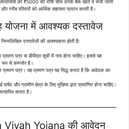
ियों को ₹5000 की राशि सीधे उनके बैंक खाते में भेजी जाती
 है और गरीब परिवारों को आर्थिक सहायता प्रदान करती है।
वाह योजना में आवश्यक दस्तावेज
 निम्नलिखित दस्तावेजों की आवश्यकता होती है:
रमाण पत्र या बीपीएल सूची में नाम होना चाहिए। इससे यह
क रूप से कमजोर है।
धित प्रमाण पत्र। यह प्रमाण पत्र यह सिद्ध करता है कि आवेदक का
र्ड पार्षद और ग्रामीण क्षेत्र के लिए मुखिया द्वारा प्रमाणित होना चाहिए।
सत्यापित करता है।
Vivah Yojana की आवेदन