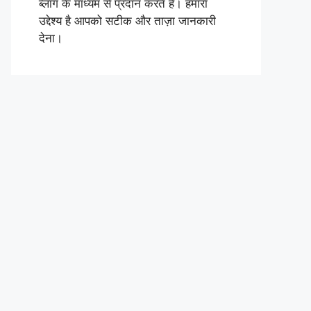
ब्लॉग के माध्यम से प्रदान करते हैं। हमारा
उद्देश्य है आपको सटीक और ताज़ा जानकारी
देना।