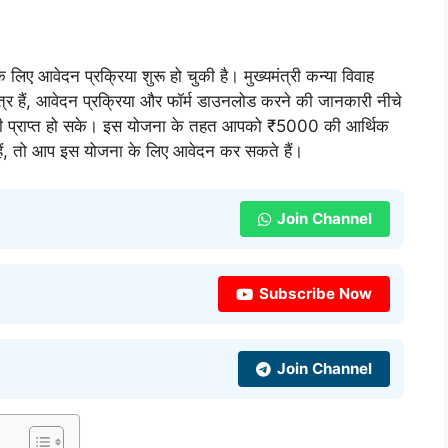
ेदन प्रक्रिया शुरू हो चुकी है। मुख्यमंत्री कन्या विवाह
त्र हैं, आवेदन प्रक्रिया और फॉर्म डाउनलोड करने की जानकारी नीचे
ारी प्राप्त हो सके। इस योजना के तहत आपको ₹5000 की आर्थिक
हैं, तो आप इस योजना के लिए आवेदन कर सकते हैं।
Join Channel
Subscribe Now
Join Channel