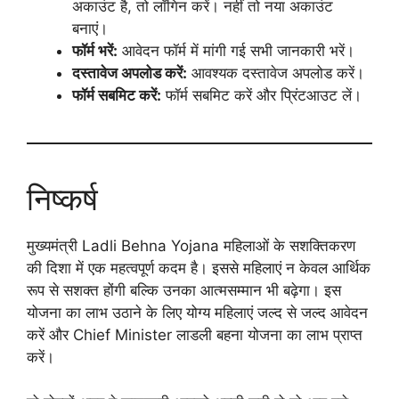
अकाउंट है, तो लॉगिन करें। नहीं तो नया अकाउंट
बनाएं।
फॉर्म भरें:
आवेदन फॉर्म में मांगी गई सभी जानकारी भरें।
दस्तावेज अपलोड करें:
आवश्यक दस्तावेज अपलोड करें।
फॉर्म सबमिट करें:
फॉर्म सबमिट करें और प्रिंटआउट लें।
निष्कर्ष
मुख्यमंत्री Ladli Behna Yojana महिलाओं के सशक्तिकरण
की दिशा में एक महत्वपूर्ण कदम है। इससे महिलाएं न केवल आर्थिक
रूप से सशक्त होंगी बल्कि उनका आत्मसम्मान भी बढ़ेगा। इस
योजना का लाभ उठाने के लिए योग्य महिलाएं जल्द से जल्द आवेदन
करें और Chief Minister लाडली बहना योजना का लाभ प्राप्त
करें।