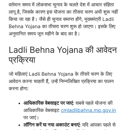
वर्तमान समय में लोकसभा चुनाव के चलते देश में आचार संहिता
लागू है, जिसके कारण इस योजना का तीसरा चरण अभी शुरू नहीं
किया जा रहा है। जैसे ही चुनाव समाप्त होंगे, मुख्यमंत्री Ladli
Behna Yojana का तीसरा चरण शुरू हो जाएगा। इसके लिए
अनुमानित समय जून महीने के बाद का है।
Ladli Behna Yojana की आवेदन
प्रक्रिया
जो महिलाएं Ladli Behna Yojana के तीसरे चरण के लिए
आवेदन करना चाहती हैं, उन्हें निम्नलिखित प्रक्रिया का पालन
करना होगा:
आधिकारिक वेबसाइट पर जाएं:
सबसे पहले योजना की
आधिकारिक वेबसाइट
cmladlibahna.mp.gov.in
पर जाएं।
लॉगिन करें या नया अकाउंट बनाएं:
यदि आपका पहले से