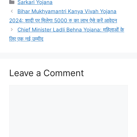
Sarkari Yojana
Bihar Mukhyamantri Kanya Vivah Yojana
2024: शादी पर मिलेगा 5000 रु का लाभ ऐसे करें आवेदन
Chief Minister Ladli Behna Yojana: महिलाओं के
लिए एक नई उम्मीद
Leave a Comment