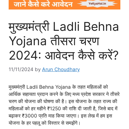
मुख्यमंत्री Ladli Behna
Yojana तीसरा चरण
2024: आवेदन कैसे करें?
11/11/2024
by
Arun Choudhary
मुख्यमंत्री Ladli Behna Yojana के तहत महिलाओं को
आर्थिक सहायता प्रदान करने के लिए मध्य प्रदेश सरकार ने तीसरे
चरण की योजना की घोषणा की है। इस योजना के तहत राज्य की
महिलाओं को हर महीने ₹1250 की राशि दी जाती है, जिसे बाद में
बढ़ाकर ₹3000 प्रति माह किया जाएगा। इस लेख में हम इस
योजना के हर पहलू को विस्तार से समझेंगे।