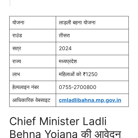
योजना
लाड़ली बहना योजना
राउंड
तीसरा
सत्र
2024
राज्य
मध्यप्रदेश
लाभ
महिलाओं को ₹1250
हेल्पलाइन नंबर
0755-2700800
आधिकारिक वेबसाइट
cmladlibahna.mp.gov.in
Chief Minister Ladli
Behna Yojana की आवेदन