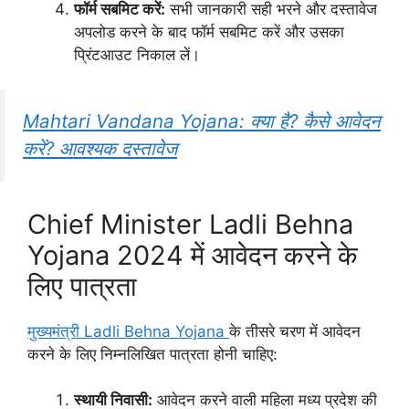
फॉर्म सबमिट करें:
सभी जानकारी सही भरने और दस्तावेज
अपलोड करने के बाद फॉर्म सबमिट करें और उसका
प्रिंटआउट निकाल लें।
Mahtari Vandana Yojana: क्या है? कैसे आवेदन
करें? आवश्यक दस्तावेज
Chief Minister Ladli Behna
Yojana 2024 में आवेदन करने के
लिए पात्रता
मुख्यमंत्री Ladli Behna Yojana
के तीसरे चरण में आवेदन
करने के लिए निम्नलिखित पात्रता होनी चाहिए:
स्थायी निवासी:
आवेदन करने वाली महिला मध्य प्रदेश की