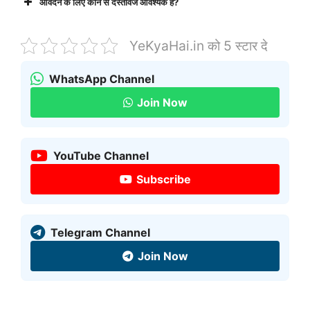
आवेदन के लिए कौन से दस्तावेज आवश्यक हैं?
YeKyaHai.in को 5 स्टार दे
WhatsApp Channel
Join Now
YouTube Channel
Subscribe
Telegram Channel
Join Now