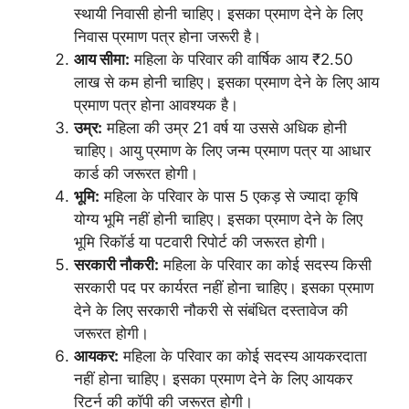
स्थायी निवासी होनी चाहिए। इसका प्रमाण देने के लिए
निवास प्रमाण पत्र होना जरूरी है।
आय सीमा:
महिला के परिवार की वार्षिक आय ₹2.50
लाख से कम होनी चाहिए। इसका प्रमाण देने के लिए आय
प्रमाण पत्र होना आवश्यक है।
उम्र:
महिला की उम्र 21 वर्ष या उससे अधिक होनी
चाहिए। आयु प्रमाण के लिए जन्म प्रमाण पत्र या आधार
कार्ड की जरूरत होगी।
भूमि:
महिला के परिवार के पास 5 एकड़ से ज्यादा कृषि
योग्य भूमि नहीं होनी चाहिए। इसका प्रमाण देने के लिए
भूमि रिकॉर्ड या पटवारी रिपोर्ट की जरूरत होगी।
सरकारी नौकरी:
महिला के परिवार का कोई सदस्य किसी
सरकारी पद पर कार्यरत नहीं होना चाहिए। इसका प्रमाण
देने के लिए सरकारी नौकरी से संबंधित दस्तावेज की
जरूरत होगी।
आयकर:
महिला के परिवार का कोई सदस्य आयकरदाता
नहीं होना चाहिए। इसका प्रमाण देने के लिए आयकर
रिटर्न की कॉपी की जरूरत होगी।