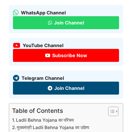
WhatsApp Channel
Join Channel
YouTube Channel
Subscribe Now
Telegram Channel
Join Channel
Table of Contents
Ladli Behna Yojana का परिचय
मुख्यमंत्री Ladli Behna Yojana का उद्देश्य