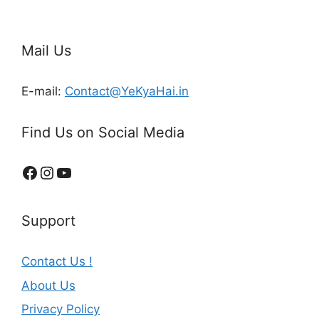
Mail Us
E-mail:
Contact@YeKyaHai.in
Find Us on Social Media
Support
Contact Us !
About Us
Privacy Policy