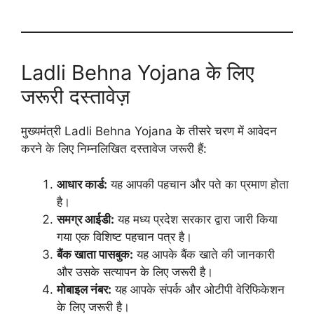
Ladli Behna Yojana के लिए
जरूरी दस्तावेज़
मुख्यमंत्री Ladli Behna Yojana के तीसरे चरण में आवेदन
करने के लिए निम्नलिखित दस्तावेज जरूरी हैं:
आधार कार्ड:
यह आपकी पहचान और पते का प्रमाण होता
है।
समग्र आईडी:
यह मध्य प्रदेश सरकार द्वारा जारी किया
गया एक विशिष्ट पहचान पत्र है।
बैंक खाता पासबुक:
यह आपके बैंक खाते की जानकारी
और उसके सत्यापन के लिए जरूरी है।
मोबाइल नंबर:
यह आपके संपर्क और ओटीपी वेरिफिकेशन
के लिए जरूरी है।