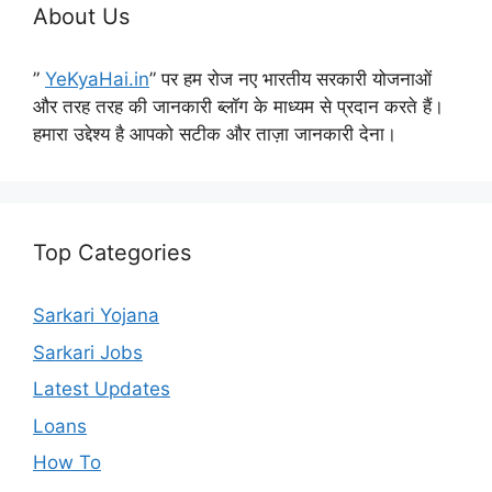
About Us
”
YeKyaHai.in
” पर हम रोज नए भारतीय सरकारी योजनाओं
और तरह तरह की जानकारी ब्लॉग के माध्यम से प्रदान करते हैं।
हमारा उद्देश्य है आपको सटीक और ताज़ा जानकारी देना।
Top Categories
Sarkari Yojana
Sarkari Jobs
Latest Updates
Loans
How To