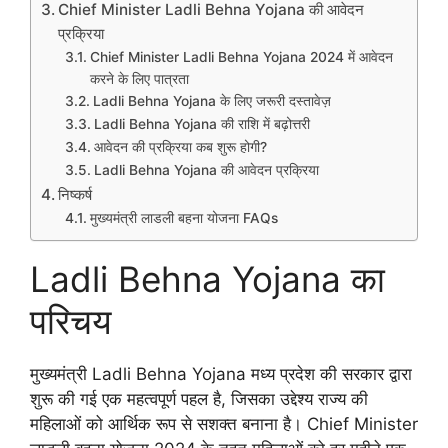
Chief Minister Ladli Behna Yojana की आवेदन
प्रक्रिया
Chief Minister Ladli Behna Yojana 2024 में आवेदन
करने के लिए पात्रता
Ladli Behna Yojana के लिए जरूरी दस्तावेज़
Ladli Behna Yojana की राशि में बढ़ोत्तरी
आवेदन की प्रक्रिया कब शुरू होगी?
Ladli Behna Yojana की आवेदन प्रक्रिया
निष्कर्ष
मुख्यमंत्री लाडली बहना योजना FAQs
Ladli Behna Yojana का
परिचय
मुख्यमंत्री Ladli Behna Yojana मध्य प्रदेश की सरकार द्वारा
शुरू की गई एक महत्वपूर्ण पहल है, जिसका उद्देश्य राज्य की
महिलाओं को आर्थिक रूप से सशक्त बनाना है। Chief Minister