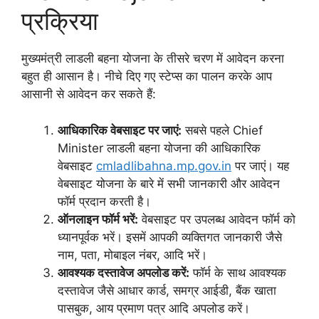
प्रक्रिया
मुख्यमंत्री लाडली बहना योजना के तीसरे चरण में आवेदन करना
बहुत ही आसान है। नीचे दिए गए स्टेप्स का पालन करके आप
आसानी से आवेदन कर सकते हैं:
आधिकारिक वेबसाइट पर जाएं:
सबसे पहले Chief
Minister लाडली बहना योजना की आधिकारिक
वेबसाइट
cmladlibahna.mp.gov.in
पर जाएं। यह
वेबसाइट योजना के बारे में सभी जानकारी और आवेदन
फॉर्म प्रदान करती है।
ऑनलाइन फॉर्म भरें:
वेबसाइट पर उपलब्ध आवेदन फॉर्म को
ध्यानपूर्वक भरें। इसमें आपकी व्यक्तिगत जानकारी जैसे
नाम, पता, मोबाइल नंबर, आदि भरें।
आवश्यक दस्तावेज अपलोड करें:
फॉर्म के साथ आवश्यक
दस्तावेज जैसे आधार कार्ड, समग्र आईडी, बैंक खाता
पासबुक, आय प्रमाण पत्र आदि अपलोड करें।