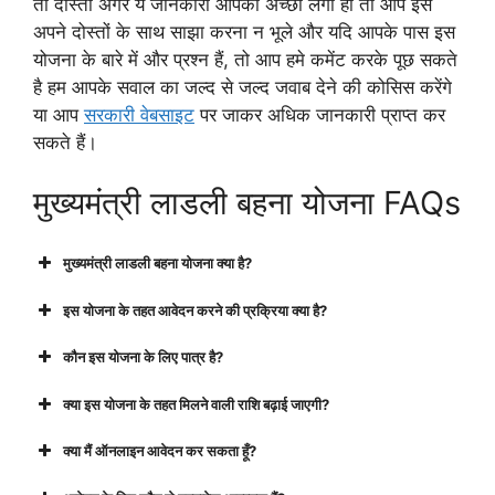
तो दोस्तों अगर ये जानकारी आपको अच्छी लगी हो तो आप इसे
अपने दोस्तों के साथ साझा करना न भूले और यदि आपके पास इस
योजना के बारे में और प्रश्न हैं, तो आप हमे कमेंट करके पूछ सकते
है हम आपके सवाल का जल्द से जल्द जवाब देने की कोसिस करेंगे
या आप
सरकारी वेबसाइट
पर जाकर अधिक जानकारी प्राप्त कर
सकते हैं।
मुख्यमंत्री लाडली बहना योजना FAQs
मुख्यमंत्री लाडली बहना योजना क्या है?
इस योजना के तहत आवेदन करने की प्रक्रिया क्या है?
कौन इस योजना के लिए पात्र है?
क्या इस योजना के तहत मिलने वाली राशि बढ़ाई जाएगी?
क्या मैं ऑनलाइन आवेदन कर सकता हूँ?