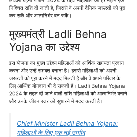
लाडली बहना योजना 2024 के तहत महिलाओं को हर महीने एक
निश्चित राशि दी जाती है, जिससे वे अपनी दैनिक जरूरतों को पूरा
कर सकें और आत्मनिर्भर बन सकें।
मुख्यमंत्री Ladli Behna
Yojana का उद्देश्य
इस योजना का मुख्य उद्देश्य महिलाओं को आर्थिक सहायता प्रदान
करना और उन्हें सशक्त बनाना है। इससे महिलाओं को अपनी
जरूरतों को पूरा करने में मदद मिलती है और वे अपने परिवार के
लिए आर्थिक योगदान भी दे सकती हैं। Ladli Behna Yojana
2024 के तहत दी जाने वाली राशि महिलाओं को आत्मनिर्भर बनाने
और उनके जीवन स्तर को सुधारने में मदद करती है।
Chief Minister Ladli Behna Yojana:
महिलाओं के लिए एक नई उम्मीद