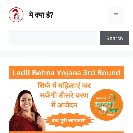
ये क्या है?
Search