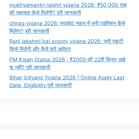
mukhyamantri rajshri yojana 2026: ₹50,000 तक
की सहायता कैसे मिलेगी? पूरी जानकारी
chirag yojana 2026: प्राइवेट स्कूल में फ्री एडमिशन कैसे
मिलेगा? पूरी जानकारी
Rani lakshmi bai scooty yojana 2026: फ्री स्कूटी
किसे मिलेगी और कैसे करें आवेदन
PM Kisan Status 2026 : ₹2000 की 22वीं किस्त आई
या नहीं? पूरी जानकारी
Bihar Udyami Yojana 2026 | Online Apply Last
Date, Eligibility पूरी जानकारी