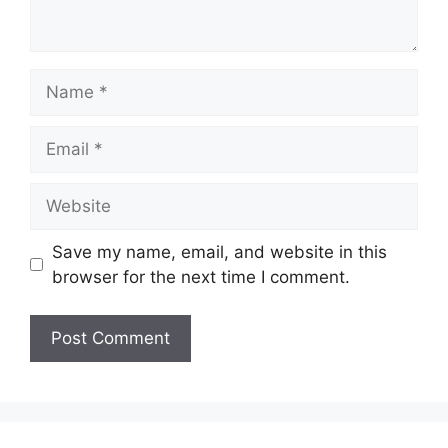
Save my name, email, and website in this
browser for the next time I comment.