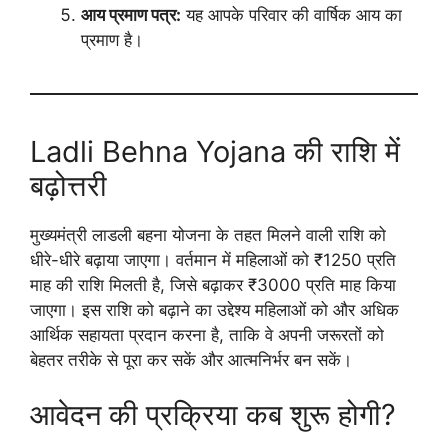
आय प्रमाण पत्र:
यह आपके परिवार की वार्षिक आय का
प्रमाण है।
Ladli Behna Yojana की राशि में
बढ़ोत्तरी
मुख्यमंत्री लाडली बहना योजना के तहत मिलने वाली राशि को
धीरे-धीरे बढ़ाया जाएगा। वर्तमान में महिलाओं को ₹1250 प्रति
माह की राशि मिलती है, जिसे बढ़ाकर ₹3000 प्रति माह किया
जाएगा। इस राशि को बढ़ाने का उद्देश्य महिलाओं को और अधिक
आर्थिक सहायता प्रदान करना है, ताकि वे अपनी जरूरतों को
बेहतर तरीके से पूरा कर सकें और आत्मनिर्भर बन सकें।
आवेदन की प्रक्रिया कब शुरू होगी?