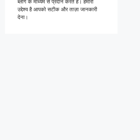
ब्लॉग के माध्यम से प्रदान करते हैं। हमारा
उद्देश्य है आपको सटीक और ताज़ा जानकारी
देना।