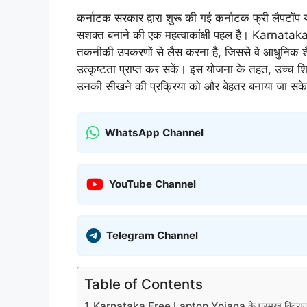
कर्नाटक सरकार द्वारा शुरू की गई कर्नाटक फ्री लैपटॉ
सशक्त बनाने की एक महत्वाकांक्षी पहल है। Karnataka 
तकनीकी उपकरणों से लैस करना है, जिससे वे आधुनिक शैक
उत्कृष्टता प्राप्त कर सकें। इस योजना के तहत, उच्च शिक्ष
उनकी सीखने की प्रक्रिया को और बेहतर बनाया जा सक
WhatsApp Channel
YouTube Channel
Telegram Channel
Table of Contents
Karnataka Free Laptop Yojana के प्रमुख विवर