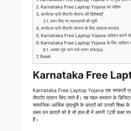
Karnataka Free Laptop Yojana का उद्देश्य
कर्नाटक फ्री लैपटॉप योजना की विशेषताएँ
कवर किए गए पाठ्यक्रमों की सूची
कर्नाटक फ्री लैपटॉप योजना के लिए पात्रता मानदंड
Karnataka Free Laptop Yojana आवेदन करने के ल
Karnataka Free Laptop Yojana के लिए आवेदन प्
अक्सर पूछे जाने वाले प्रश्न (FAQs)
निष्कर्ष:
Karnataka Free Lapto
Karnataka Free Laptop Yojana एक सरकारी प्रायोजित 
लैपटॉप प्रदान किए जाते हैं। यह पहल सरकार के डिजिटल सा
सामाजिक-आर्थिक पृष्ठभूमि के छात्रों को उनकी शिक्ष
लक्ष्य उन छात्रों को है जो हाल ही में अपनी 12वीं कक्षा प
हैं।