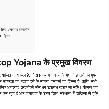
िए आवश्यक दस्तावेज
रक्रिया
p Yojana के प्रमुख विवरण
कार्यक्रम है, जिसके अंतर्गत राज्य के मेधावी छात्रों को मुफ्त
क्षरता को बढ़ावा देने के व्यापक प्रयासों का हिस्सा है, ताकि सभी
ा के लिए आवश्यक तकनीकी संसाधन उपलब्ध कराए जा सकें। योजना का
ास कर चुके हैं और कर्नाटक के उच्च शिक्षा संस्थानों में दाखिला ले चुके