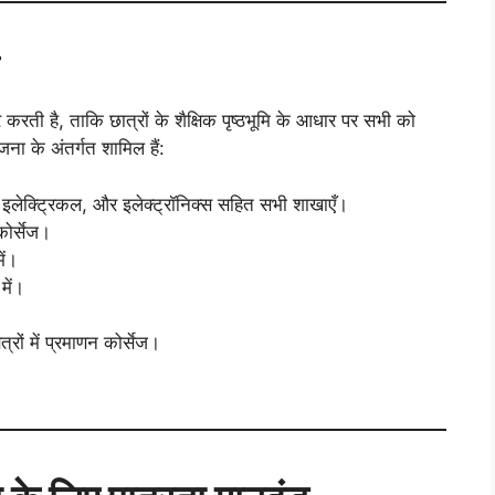
करती है, ताकि छात्रों के शैक्षिक पृष्ठभूमि के आधार पर सभी को
ा के अंतर्गत शामिल हैं:
, इलेक्ट्रिकल, और इलेक्ट्रॉनिक्स सहित सभी शाखाएँ।
ोर्सेज।
ें।
में।
्रों में प्रमाणन कोर्सेज।