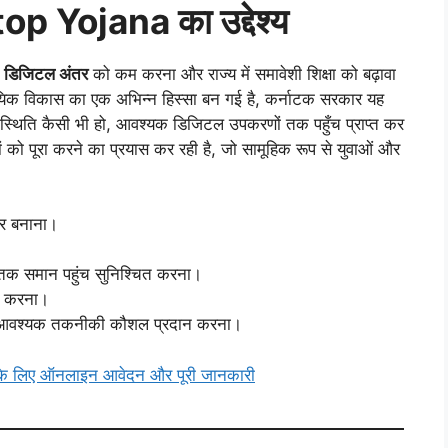
 Yojana का उद्देश्य
य
डिजिटल अंतर
को कम करना और राज्य में समावेशी शिक्षा को बढ़ावा
सायिक विकास का एक अभिन्न हिस्सा बन गई है, कर्नाटक सरकार यह
 स्थिति कैसी भी हो, आवश्यक डिजिटल उपकरणों तक पहुँच प्राप्त कर
ों को पूरा करने का प्रयास कर रही है, जो सामूहिक रूप से युवाओं और
तर बनाना।
नों तक समान पहुंच सुनिश्चित करना।
रित करना।
 को आवश्यक तकनीकी कौशल प्रदान करना।
े लिए ऑनलाइन आवेदन और पूरी जानकारी