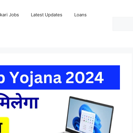
kari Jobs
Latest Updates
Loans