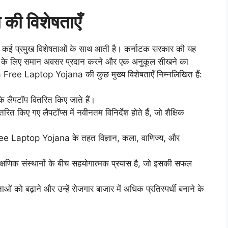
 की विशेषताएँ
लिए कई प्रमुख विशेषताओं के साथ आती है। कर्नाटक सरकार की यह
्रों के लिए समान अवसर प्रदान करने और एक अनुकूल सीखने का
 Free Laptop Yojana की कुछ मुख्य विशेषताएँ निम्नलिखित हैं:
 के लैपटॉप वितरित किए जाते हैं।
रित किए गए लैपटॉप्स में नवीनतम विनिर्देश होते हैं, जो शैक्षिक
e Laptop Yojana के तहत विज्ञान, कला, वाणिज्य, और
क्षणिक संस्थानों के बीच सहयोगात्मक प्रयास है, जो इसकी सफल
ं को बढ़ाने और उन्हें रोजगार बाजार में अधिक प्रतिस्पर्धी बनाने के