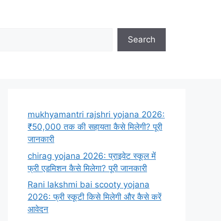
Search
mukhyamantri rajshri yojana 2026:
₹50,000 तक की सहायता कैसे मिलेगी? पूरी
जानकारी
chirag yojana 2026: प्राइवेट स्कूल में
फ्री एडमिशन कैसे मिलेगा? पूरी जानकारी
Rani lakshmi bai scooty yojana
2026: फ्री स्कूटी किसे मिलेगी और कैसे करें
आवेदन