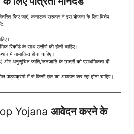
 के लिए पात्रता मानदंड
 वितरित किए जाएं, कर्नाटक सरकार ने इस योजना के लिए विशेष
ं:
ाहिए।
दमिक रिकॉर्ड के साथ उत्तीर्ण की होनी चाहिए।
स्थान में नामांकित होना चाहिए।
WS) और अनुसूचित जाति/जनजाति के छात्रों को प्राथमिकता दी
मिल पाठ्यक्रमों में से किसी एक का अध्ययन कर रहा होना चाहिए।
top Yojana
आवेदन करने के