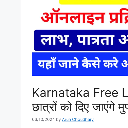
Karnataka Free 
छात्रों को दिए जाएंगे म
03/10/2024
by
Arun Choudhary