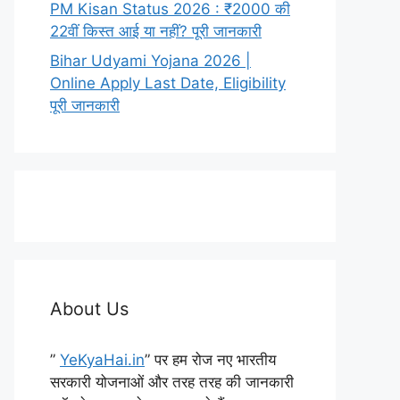
PM Kisan Status 2026 : ₹2000 की
22वीं किस्त आई या नहीं? पूरी जानकारी
Bihar Udyami Yojana 2026 |
Online Apply Last Date, Eligibility
पूरी जानकारी
About Us
”
YeKyaHai.in
” पर हम रोज नए भारतीय
सरकारी योजनाओं और तरह तरह की जानकारी