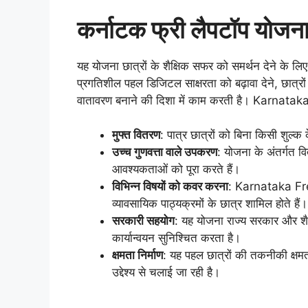
कर्नाटक फ्री लैपटॉप योजना
यह योजना छात्रों के शैक्षिक सफर को समर्थन देने के 
प्रगतिशील पहल डिजिटल साक्षरता को बढ़ावा देने, छात
वातावरण बनाने की दिशा में काम करती है। Karnataka
मुफ्त वितरण
: पात्र छात्रों को बिना किसी शुल्क
उच्च गुणवत्ता वाले उपकरण
: योजना के अंतर्गत वित
आवश्यकताओं को पूरा करते हैं।
विभिन्न विषयों को कवर करना
: Karnataka Fre
व्यावसायिक पाठ्यक्रमों के छात्र शामिल होते हैं।
सरकारी सहयोग
: यह योजना राज्य सरकार और शै
कार्यान्वयन सुनिश्चित करता है।
क्षमता निर्माण
: यह पहल छात्रों की तकनीकी क्षमताओ
उद्देश्य से चलाई जा रही है।