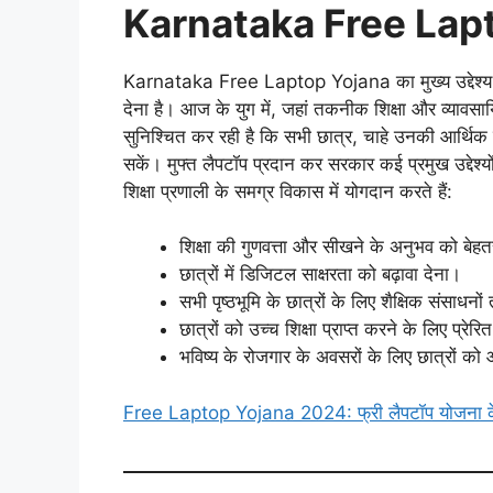
Karnataka Free Laptop
Karnataka Free Laptop Yojana का मुख्य उद्देश्
देना है। आज के युग में, जहां तकनीक शिक्षा और व्याव
सुनिश्चित कर रही है कि सभी छात्र, चाहे उनकी आर्थिक
सकें। मुफ्त लैपटॉप प्रदान कर सरकार कई प्रमुख उद्देश्य
शिक्षा प्रणाली के समग्र विकास में योगदान करते हैं:
शिक्षा की गुणवत्ता और सीखने के अनुभव को बेह
छात्रों में डिजिटल साक्षरता को बढ़ावा देना।
सभी पृष्ठभूमि के छात्रों के लिए शैक्षिक संसाध
छात्रों को उच्च शिक्षा प्राप्त करने के लिए प्रे
भविष्य के रोजगार के अवसरों के लिए छात्रों
Free Laptop Yojana 2024: फ्री लैपटॉप योजना क