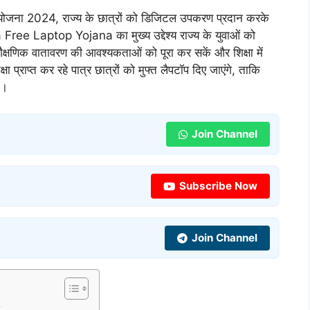
प योजना 2024, राज्य के छात्रों को डिजिटल उपकरण प्रदान करके
Free Laptop Yojana का मुख्य उद्देश्य राज्य के युवाओं को
्षणिक वातावरण की आवश्यकताओं को पूरा कर सकें और शिक्षा में
ा प्राप्त कर रहे पात्र छात्रों को मुफ्त लैपटॉप दिए जाएंगे, ताकि
े।
Join Channel
Subscribe Now
Join Channel
ण