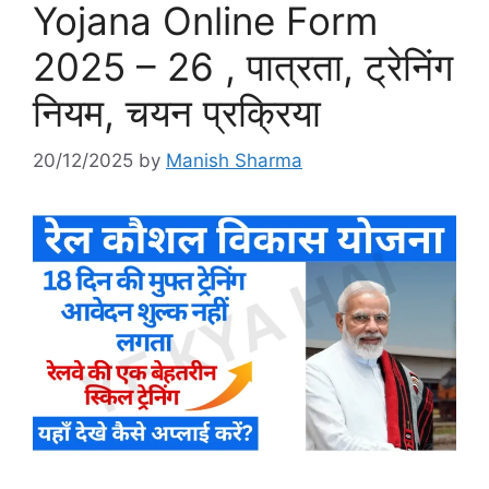
Yojana Online Form
2025 – 26 , पात्रता, ट्रेनिंग
नियम, चयन प्रक्रिया
20/12/2025
by
Manish Sharma