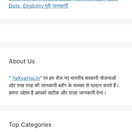
Date, Eligibility पूरी जानकारी
About Us
”
YeKyaHai.in
” पर हम रोज नए भारतीय सरकारी योजनाओं
और तरह तरह की जानकारी ब्लॉग के माध्यम से प्रदान करते हैं।
हमारा उद्देश्य है आपको सटीक और ताज़ा जानकारी देना।
Top Categories