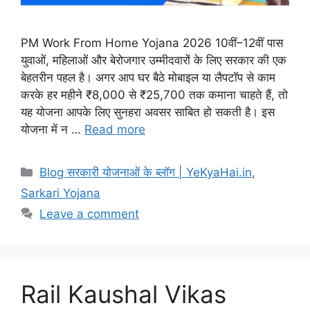
PM Work From Home Yojana 2026 10वीं–12वीं पास
युवाओं, महिलाओं और बेरोजगार उम्मीदवारों के लिए सरकार की एक
बेहतरीन पहल है। अगर आप घर बैठे मोबाइल या लैपटॉप से काम
करके हर महीने ₹8,000 से ₹25,700 तक कमाना चाहते हैं, तो
यह योजना आपके लिए सुनहरा अवसर साबित हो सकती है। इस
योजना में न …
Read more
Blog सरकारी योजनाओं के ब्लॉग | YeKyaHai.in
,
Sarkari Yojana
Leave a comment
Rail Kaushal Vikas