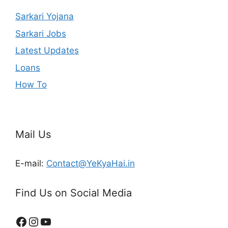
Sarkari Yojana
Sarkari Jobs
Latest Updates
Loans
How To
Mail Us
E-mail:
Contact@YeKyaHai.in
Find Us on Social Media