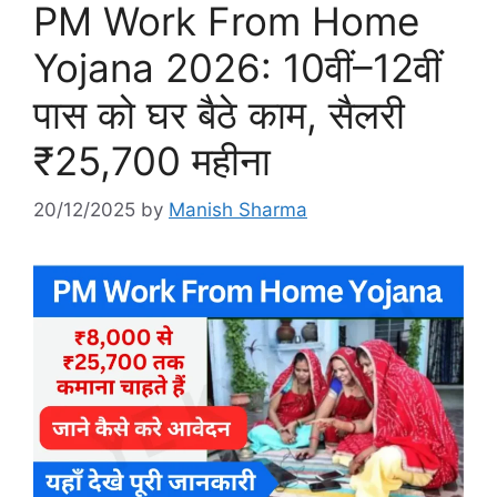
PM Work From Home
Yojana 2026: 10वीं–12वीं
पास को घर बैठे काम, सैलरी
₹25,700 महीना
20/12/2025
by
Manish Sharma