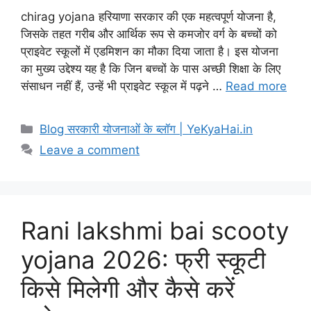
chirag yojana हरियाणा सरकार की एक महत्वपूर्ण योजना है,
जिसके तहत गरीब और आर्थिक रूप से कमजोर वर्ग के बच्चों को
प्राइवेट स्कूलों में एडमिशन का मौका दिया जाता है। इस योजना
का मुख्य उद्देश्य यह है कि जिन बच्चों के पास अच्छी शिक्षा के लिए
संसाधन नहीं हैं, उन्हें भी प्राइवेट स्कूल में पढ़ने …
Read more
Blog सरकारी योजनाओं के ब्लॉग | YeKyaHai.in
Leave a comment
Rani lakshmi bai scooty
yojana 2026: फ्री स्कूटी
किसे मिलेगी और कैसे करें