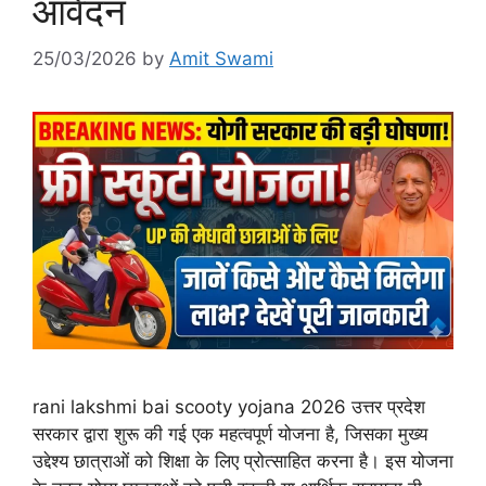
आवेदन
25/03/2026
by
Amit Swami
rani lakshmi bai scooty yojana 2026 उत्तर प्रदेश
सरकार द्वारा शुरू की गई एक महत्वपूर्ण योजना है, जिसका मुख्य
उद्देश्य छात्राओं को शिक्षा के लिए प्रोत्साहित करना है। इस योजना