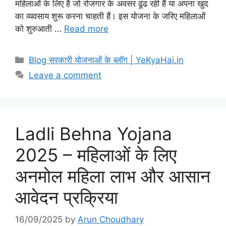
महिलाओं के लिए है जो रोजगार के अवसर ढूंढ रही हैं या अपना खुद
का व्यवसाय शुरू करना चाहती हैं। इस योजना के जरिए महिलाओं
को शुरुआती …
Read more
Blog सरकारी योजनाओं के ब्लॉग | YeKyaHai.in
Leave a comment
Ladli Behna Yojana
2025 – महिलाओं के लिए
अनमोल महिला लाभ और आसान
आवेदन प्रक्रिया
16/09/2025
by
Arun Choudhary