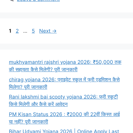
1
2
…
5
Next
→
mukhyamantri rajshri yojana 2026: ₹50,000 तक
की सहायता कैसे मिलेगी? पूरी जानकारी
chirag yojana 2026: प्राइवेट स्कूल में फ्री एडमिशन कैसे
मिलेगा? पूरी जानकारी
Rani lakshmi bai scooty yojana 2026: फ्री स्कूटी
किसे मिलेगी और कैसे करें आवेदन
PM Kisan Status 2026 : ₹2000 की 22वीं किस्त आई
या नहीं? पूरी जानकारी
Bihar Udyami Yojana 2026 | Online Apply Last