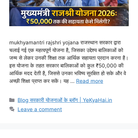
mukhyamantri rajshri yojana राजस्थान सरकार द्वारा
चलाई गई एक महत्वपूर्ण योजना है, जिसका उद्देश्य बालिकाओं को
जन्म से लेकर उनकी शिक्षा तक आर्थिक सहायता प्रदान करना है।
इस योजना के तहत सरकार बालिकाओं को कुल ₹50,000 की
आर्थिक मदद देती है, जिससे उनका भविष्य सुरक्षित हो सके और वे
अच्छी शिक्षा प्राप्त कर सकें। यह …
Read more
Blog सरकारी योजनाओं के ब्लॉग | YeKyaHai.in
Leave a comment