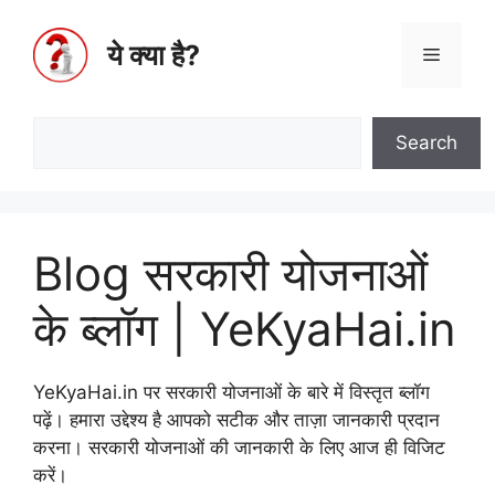
ये क्या है?
Search
Blog सरकारी योजनाओं
के ब्लॉग | YeKyaHai.in
YeKyaHai.in पर सरकारी योजनाओं के बारे में विस्तृत ब्लॉग
पढ़ें। हमारा उद्देश्य है आपको सटीक और ताज़ा जानकारी प्रदान
करना। सरकारी योजनाओं की जानकारी के लिए आज ही विजिट
करें।