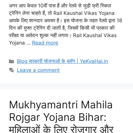
अगर आप केवल 10वीं पास हैं और रेलवे से जुड़ी फ्री स्किल
ट्रेनिंग लेना चाहते हैं, तो Rail Kaushal Vikas Yojana
आपके लिए शानदार अवसर है। इस योजना के तहत रेलवे द्वारा 18
दिन की मुफ्त ट्रेनिंग दी जाती है, जिसमें किसी भी प्रकार की
परीक्षा या आवेदन शुल्क नहीं लगता। Rail Kaushal Vikas
Yojana …
Read more
Blog सरकारी योजनाओं के ब्लॉग | YeKyaHai.in
Leave a comment
Mukhyamantri Mahila
Rojgar Yojana Bihar:
महिलाओं के लिए रोजगार और