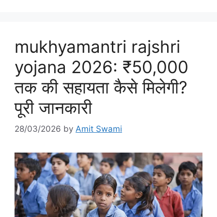
mukhyamantri rajshri
yojana 2026: ₹50,000
तक की सहायता कैसे मिलेगी?
पूरी जानकारी
28/03/2026
by
Amit Swami