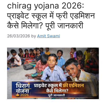
chirag yojana 2026:
प्राइवेट स्कूल में फ्री एडमिशन
कैसे मिलेगा? पूरी जानकारी
26/03/2026
by
Amit Swami