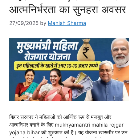
आत्मनिर्भरता का सुनहरा अवसर
27/09/2025
by
Manish Sharma
बिहार सरकार ने महिलाओं को आर्थिक रूप से मजबूत और
आत्मनिर्भर बनाने के लिए mukhyamantri mahila rojgar
yojana bihar की शुरुआत की है। यह योजना खासतौर पर उन