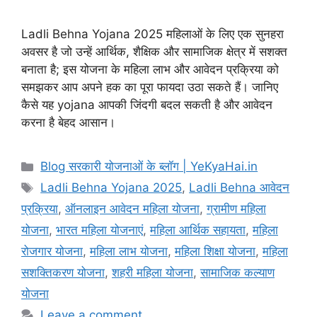
Ladli Behna Yojana 2025 महिलाओं के लिए एक सुनहरा
अवसर है जो उन्हें आर्थिक, शैक्षिक और सामाजिक क्षेत्र में सशक्त
बनाता है; इस योजना के महिला लाभ और आवेदन प्रक्रिया को
समझकर आप अपने हक का पूरा फायदा उठा सकते हैं। जानिए
कैसे यह yojana आपकी जिंदगी बदल सकती है और आवेदन
करना है बेहद आसान।
Blog सरकारी योजनाओं के ब्लॉग | YeKyaHai.in
Ladli Behna Yojana 2025
,
Ladli Behna आवेदन
प्रक्रिया
,
ऑनलाइन आवेदन महिला योजना
,
ग्रामीण महिला
योजना
,
भारत महिला योजनाएं
,
महिला आर्थिक सहायता
,
महिला
रोजगार योजना
,
महिला लाभ योजना
,
महिला शिक्षा योजना
,
महिला
सशक्तिकरण योजना
,
शहरी महिला योजना
,
सामाजिक कल्याण
योजना
Leave a comment