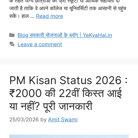
के तहत योग्य छात्राओं को फ्री स्कूटी या आर्थिक सहायता दी
जाती है ताकि वे अपने कॉलेज या यूनिवर्सिटी तक आसानी से पहुंच
सकें। हाल …
Read more
Blog सरकारी योजनाओं के ब्लॉग | YeKyaHai.in
Leave a comment
PM Kisan Status 2026 :
₹2000 की 22वीं किस्त आई
या नहीं? पूरी जानकारी
25/03/2026
by
Amit Swami