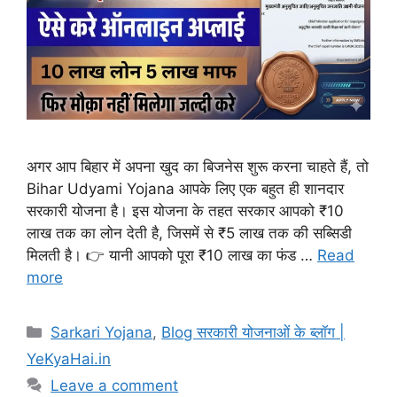
अगर आप बिहार में अपना खुद का बिजनेस शुरू करना चाहते हैं, तो
Bihar Udyami Yojana आपके लिए एक बहुत ही शानदार
सरकारी योजना है। इस योजना के तहत सरकार आपको ₹10
लाख तक का लोन देती है, जिसमें से ₹5 लाख तक की सब्सिडी
मिलती है। 👉 यानी आपको पूरा ₹10 लाख का फंड …
Read
more
Sarkari Yojana
,
Blog सरकारी योजनाओं के ब्लॉग |
YeKyaHai.in
Leave a comment