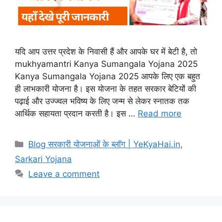
यदि आप उत्तर प्रदेश के निवासी हैं और आपके घर में बेटी है, तो
mukhyamantri Kanya Sumangala Yojana 2025
Kanya Sumangala Yojana 2025 आपके लिए एक बहुत
ही लाभकारी योजना है। इस योजना के तहत सरकार बेटियों की
पढ़ाई और उज्ज्वल भविष्य के लिए जन्म से लेकर स्नातक तक
आर्थिक सहायता प्रदान करती है। इस …
Read more
Blog सरकारी योजनाओं के ब्लॉग | YeKyaHai.in
,
Sarkari Yojana
Leave a comment