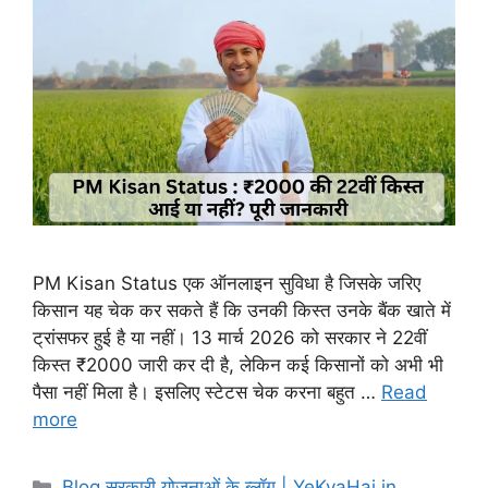
PM Kisan Status एक ऑनलाइन सुविधा है जिसके जरिए
किसान यह चेक कर सकते हैं कि उनकी किस्त उनके बैंक खाते में
ट्रांसफर हुई है या नहीं। 13 मार्च 2026 को सरकार ने 22वीं
किस्त ₹2000 जारी कर दी है, लेकिन कई किसानों को अभी भी
पैसा नहीं मिला है। इसलिए स्टेटस चेक करना बहुत …
Read
more
Blog सरकारी योजनाओं के ब्लॉग | YeKyaHai.in