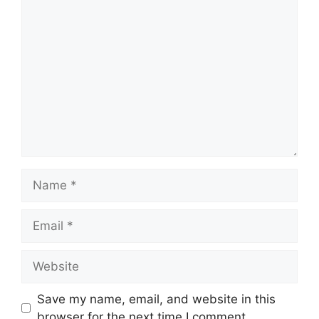
Save my name, email, and website in this
browser for the next time I comment.