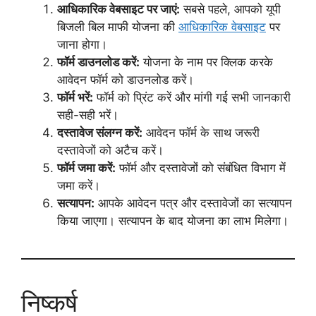
आधिकारिक वेबसाइट पर जाएं:
सबसे पहले, आपको यूपी
बिजली बिल माफी योजना की
आधिकारिक वेबसाइट
पर
जाना होगा।
फॉर्म डाउनलोड करें:
योजना के नाम पर क्लिक करके
आवेदन फॉर्म को डाउनलोड करें।
फॉर्म भरें:
फॉर्म को प्रिंट करें और मांगी गई सभी जानकारी
सही-सही भरें।
दस्तावेज संलग्न करें:
आवेदन फॉर्म के साथ जरूरी
दस्तावेजों को अटैच करें।
फॉर्म जमा करें:
फॉर्म और दस्तावेजों को संबंधित विभाग में
जमा करें।
सत्यापन:
आपके आवेदन पत्र और दस्तावेजों का सत्यापन
किया जाएगा। सत्यापन के बाद योजना का लाभ मिलेगा।
निष्कर्ष