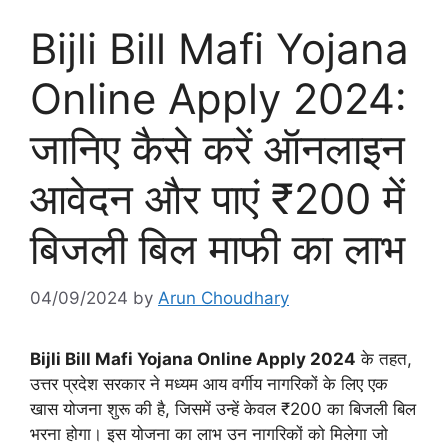
Bijli Bill Mafi Yojana
Online Apply 2024:
जानिए कैसे करें ऑनलाइन
आवेदन और पाएं ₹200 में
बिजली बिल माफी का लाभ
04/09/2024
by
Arun Choudhary
Bijli Bill Mafi Yojana Online Apply 2024
के तहत,
उत्तर प्रदेश सरकार ने मध्यम आय वर्गीय नागरिकों के लिए एक
खास योजना शुरू की है, जिसमें उन्हें केवल ₹200 का बिजली बिल
भरना होगा। इस योजना का लाभ उन नागरिकों को मिलेगा जो