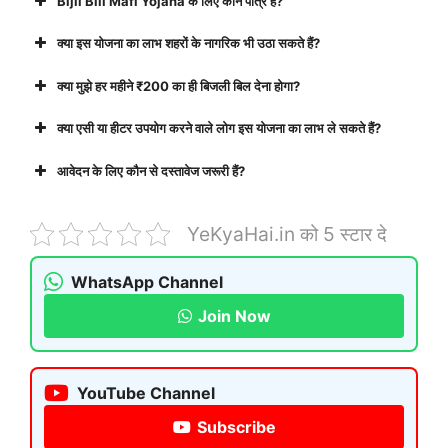
Bijli Bill Mafi Yojana के लिए कौन पात्र है?
क्या इस योजना का लाभ शहरों के नागरिक भी उठा सकते हैं?
क्या मुझे हर महीने ₹200 का ही बिजली बिल देना होगा?
क्या एसी या हीटर उपयोग करने वाले लोग इस योजना का लाभ ले सकते हैं?
आवेदन के लिए कौन से दस्तावेज जरूरी हैं?
YeKyaHai.in को 5 स्टार दे
WhatsApp Channel
Join Now
YouTube Channel
Subscribe