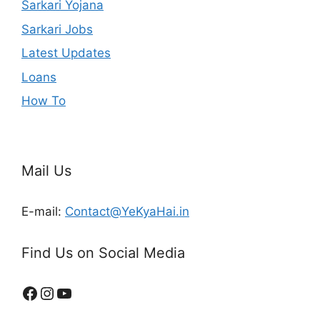
Sarkari Yojana
Sarkari Jobs
Latest Updates
Loans
How To
Mail Us
E-mail:
Contact@YeKyaHai.in
Find Us on Social Media