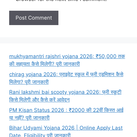
mukhyamantri rajshri yojana 2026: ₹50,000 तक
की सहायता कैसे मिलेगी? पूरी जानकारी
chirag yojana 2026: प्राइवेट स्कूल में फ्री एडमिशन कैसे
मिलेगा? पूरी जानकारी
Rani lakshmi bai scooty yojana 2026: फ्री स्कूटी
किसे मिलेगी और कैसे करें आवेदन
PM Kisan Status 2026 : ₹2000 की 22वीं किस्त आई
या नहीं? पूरी जानकारी
Bihar Udyami Yojana 2026 | Online Apply Last
Date, Eligibility पूरी जानकारी