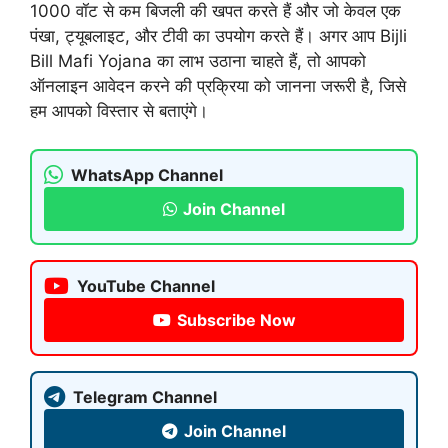
1000 वॉट से कम बिजली की खपत करते हैं और जो केवल एक
पंखा, ट्यूबलाइट, और टीवी का उपयोग करते हैं। अगर आप Bijli
Bill Mafi Yojana का लाभ उठाना चाहते हैं, तो आपको
ऑनलाइन आवेदन करने की प्रक्रिया को जानना जरूरी है, जिसे
हम आपको विस्तार से बताएंगे।
WhatsApp Channel
Join Channel
YouTube Channel
Subscribe Now
Telegram Channel
Join Channel