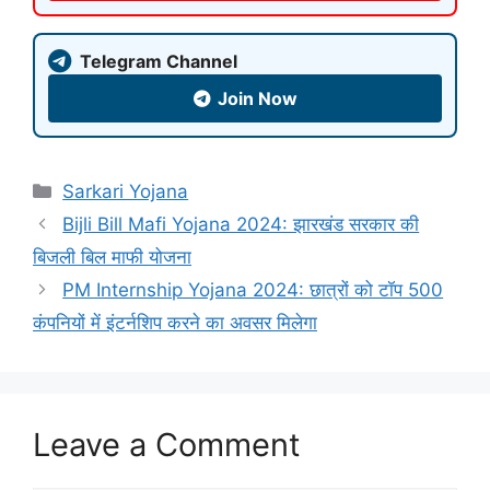
Telegram Channel
Join Now
Sarkari Yojana
Bijli Bill Mafi Yojana 2024: झारखंड सरकार की
बिजली बिल माफी योजना
PM Internship Yojana 2024: छात्रों को टॉप 500
कंपनियों में इंटर्नशिप करने का अवसर मिलेगा
Leave a Comment