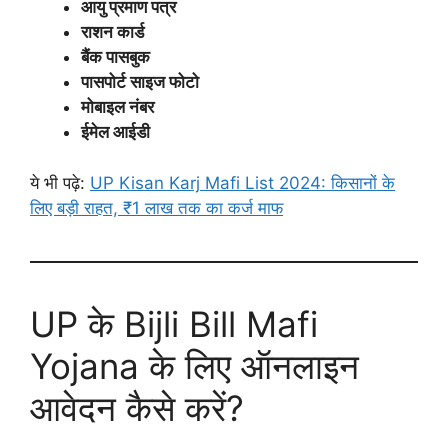
आयु प्रमाण पत्र
राशन कार्ड
बैंक पासबुक
पासपोर्ट साइज फोटो
मोबाइल नंबर
ईमेल आईडी
ये भी पढ़े:
UP Kisan Karj Mafi List 2024: किसानों के
लिए बड़ी राहत, ₹1 लाख तक का कर्ज माफ
UP के Bijli Bill Mafi
Yojana के लिए ऑनलाइन
आवेदन कैसे करें?