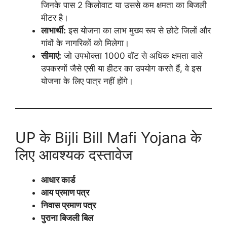
जिनके पास 2 किलोवाट या उससे कम क्षमता का बिजली
मीटर है।
लाभार्थी:
इस योजना का लाभ मुख्य रूप से छोटे जिलों और
गांवों के नागरिकों को मिलेगा।
सीमाएं:
जो उपभोक्ता 1000 वॉट से अधिक क्षमता वाले
उपकरणों जैसे एसी या हीटर का उपयोग करते हैं, वे इस
योजना के लिए पात्र नहीं होंगे।
UP के Bijli Bill Mafi Yojana के
लिए आवश्यक दस्तावेज
आधार कार्ड
आय प्रमाण पत्र
निवास प्रमाण पत्र
पुराना बिजली बिल