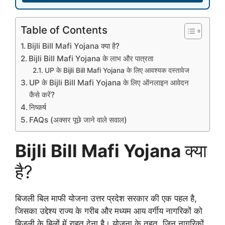
Table of Contents
Bijli Bill Mafi Yojana क्या है?
Bijli Bill Mafi Yojana के लाभ और पात्रता
UP के Bijli Bill Mafi Yojana के लिए आवश्यक दस्तावेज
UP के Bijli Bill Mafi Yojana के लिए ऑनलाइन आवेदन
कैसे करें?
निष्कर्ष
FAQs (अक्सर पूछे जाने वाले सवाल)
Bijli Bill Mafi Yojana
क्या
है?
बिजली बिल माफी योजना उत्तर प्रदेश सरकार की एक पहल है,
जिसका उद्देश्य राज्य के गरीब और मध्यम आय वर्गीय नागरिकों को
बिजली के बिलों में राहत देना है। योजना के तहत, जिन नागरिकों