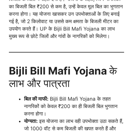
का बिजली बिल ₹200 से कम है, उन्हें केवल मूल बिल का भुगतान
करना होगा। यह योजना खासकर उन उपभोक्ताओं के लिए बनाई
गई है, जो 2 किलोवाट या उससे कम क्षमता के बिजली मीटर का
उपयोग करते हैं। UP के Bijli Bill Mafi Yojana का लाभ
मुख्य रूप से छोटे जिलों और गांवों के नागरिकों को मिलेगा।
Bijli Bill Mafi Yojana
के
लाभ और पात्रता
बिल की माफी:
Bijli Bill Mafi Yojana के तहत
नागरिकों को केवल ₹200 का ही बिजली बिल भुगतान
करना होगा।
योग्यता:
इस योजना का लाभ वही उपभोक्ता उठा सकते हैं,
जो 1000 वॉट से कम बिजली की खपत करते हैं और