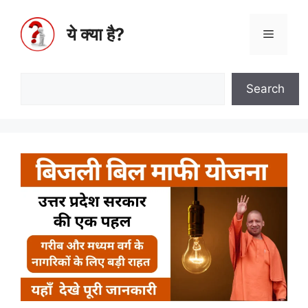
ये क्या है?
Search