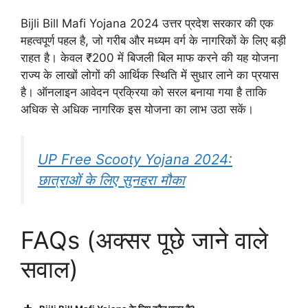
Bijli Bill Mafi Yojana 2024 उत्तर प्रदेश सरकार की एक
महत्वपूर्ण पहल है, जो गरीब और मध्यम वर्ग के नागरिकों के लिए बड़ी
राहत है। केवल ₹200 में बिजली बिल माफ करने की यह योजना
राज्य के लाखों लोगों की आर्थिक स्थिति में सुधार लाने का प्रयास
है। ऑनलाइन आवेदन प्रक्रिया को सरल बनाया गया है ताकि
अधिक से अधिक नागरिक इस योजना का लाभ उठा सकें।
UP Free Scooty Yojana 2024:
छात्राओं के लिए सुनहरा मौका
FAQs (अक्सर पूछे जाने वाले
सवाल)