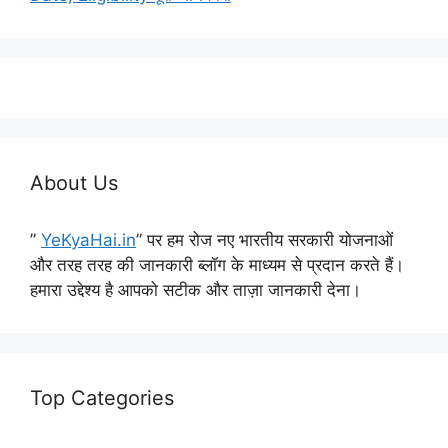
About Us
”
YeKyaHai.in
” पर हम रोज नए भारतीय सरकारी योजनाओं
और तरह तरह की जानकारी ब्लॉग के माध्यम से प्रदान करते हैं।
हमारा उद्देश्य है आपको सटीक और ताज़ा जानकारी देना।
Top Categories