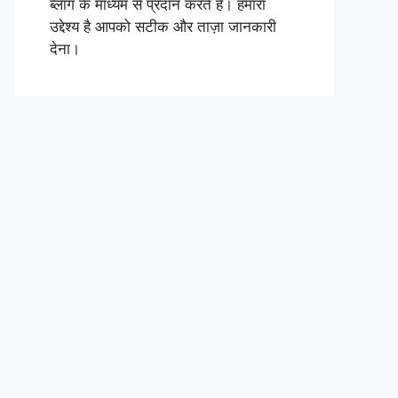
ब्लॉग के माध्यम से प्रदान करते हैं। हमारा
उद्देश्य है आपको सटीक और ताज़ा जानकारी
देना।