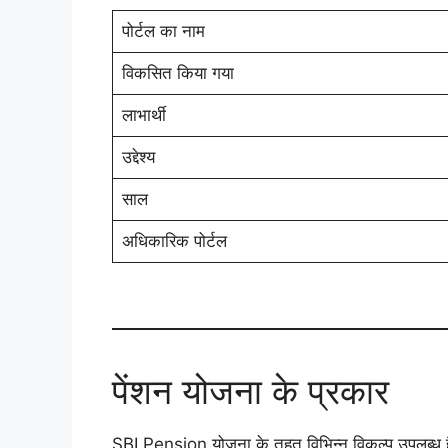
पोर्टल का नाम
विकसित किया गया
लाभार्थी
उद्देश्य
साल
अधिकारिक पोर्टल
पेंशन योजना के प्रकार
SBI Pension योजना के तहत विभिन्न विकल्प उपलब्ध ह