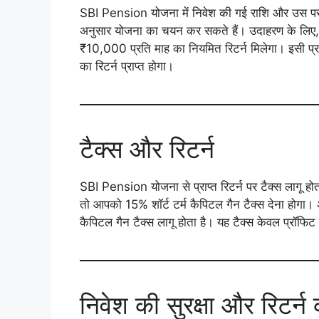
SBI Pension योजना में निवेश की गई राशि और उस पर
अनुसार योजना का चयन कर सकते हैं। उदाहरण के लि
₹10,000 प्रति माह का नियमित रिटर्न मिलेगा। इसी
का रिटर्न प्राप्त होगा।
टैक्स और रिटर्न
SBI Pension योजना से प्राप्त रिटर्न पर टैक्स लागू ह
तो आपको 15% शॉर्ट टर्म कैपिटल गैन टैक्स देना होगा। 
कैपिटल गैन टैक्स लागू होता है। यह टैक्स केवल प्रॉफिट 
निवेश की सुरक्षा और रिटर्न 