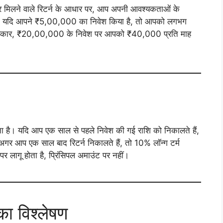
 मिलने वाले रिटर्न के आधार पर, आप अपनी आवश्यकताओं के
ए, यदि आपने ₹5,00,000 का निवेश किया है, तो आपको लगभग
 प्रकार, ₹20,00,000 के निवेश पर आपको ₹40,000 प्रति माह
ोता है। यदि आप एक साल से पहले निवेश की गई राशि को निकालते हैं,
अगर आप एक साल बाद रिटर्न निकालते हैं, तो 10% लॉन्ग टर्म
पर लागू होता है, प्रिंसिपल अमाउंट पर नहीं।
का विश्लेषण