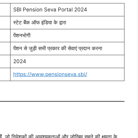
SBI Pension Seva Portal 2024
स्टेट बैंक ऑफ इंडिया के द्वारा
पेंशनभोगी
पेंशन से जुड़ी सभी प्रकार की सेवाएं प्रदान करना
2024
https://www.pensionseva.sbi/
ैं, जो निवेशकों की आवश्यकताओं और जोखिम सहने की क्षमता के