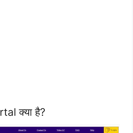
al क्या है?