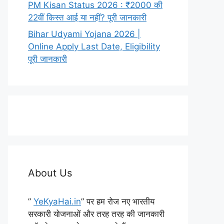
PM Kisan Status 2026 : ₹2000 की
22वीं किस्त आई या नहीं? पूरी जानकारी
Bihar Udyami Yojana 2026 |
Online Apply Last Date, Eligibility
पूरी जानकारी
About Us
”
YeKyaHai.in
” पर हम रोज नए भारतीय
सरकारी योजनाओं और तरह तरह की जानकारी