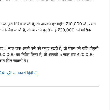
मुश्त निवेश करते हैं, तो आपको हर महीने ₹10,000 की पेंशन
ा निवेश करते हैं, तो आपको प्रति माह ₹20,000 की मासिक
5 साल तक अपने पैसे को बनाए रखते हैं, तो पेंशन की राशि दोगुनी
0,00,000 का निवेश किया है, तो आपको 5 साल बाद ₹20,000
ेंशन मिल सकती है।
री जानकारी हिंदी में!