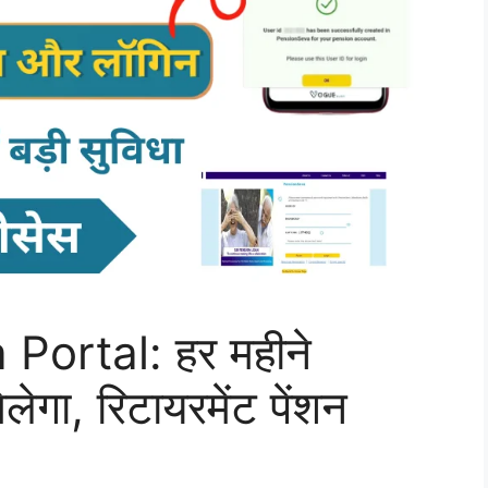
Portal: हर महीने
ा, रिटायरमेंट पेंशन