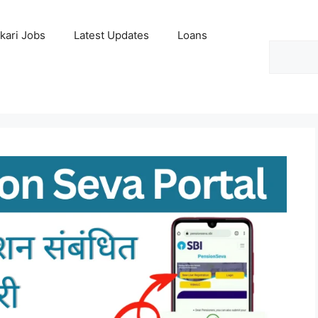
kari Jobs
Latest Updates
Loans