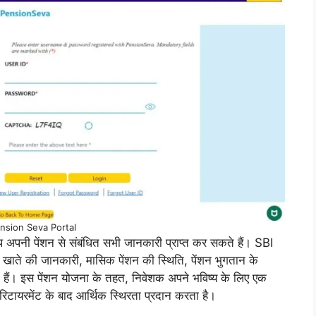
nsion Seva Portal
नी पेंशन से संबंधित सभी जानकारी प्राप्त कर सकते हैं। SBI
ाते की जानकारी, मासिक पेंशन की स्थिति, पेंशन भुगतान के
 हैं। इस पेंशन योजना के तहत, निवेशक अपने भविष्य के लिए एक
टायरमेंट के बाद आर्थिक स्थिरता प्रदान करता है।