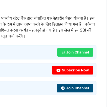
रतीय स्टेट बैंक द्वारा संचालित एक बेहतरीन पेंशन योजना है। इस
के रूप में लाभ प्राप्त करने के लिए डिज़ाइन किया गया है। वर्तमान
 सुनिश्चित करना अत्यंत महत्वपूर्ण हो गया है। इस लेख में हम SBI की
्तृत चर्चा करेंगे।
Join Channel
Subscribe Now
Join Channel