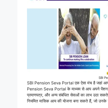
SBI Pe
SBI Pension Seva Portal एक ऐसा मंच है जहां आप अप
Pension Seva Portal के माध्यम से आप अपने पेंशन ख
प्रमाणपत्र, और अन्य संबंधित सेवाओं का लाभ उठा सकते
नियमित मासिक आय की योजना बना सकते हैं, जो उनके रि