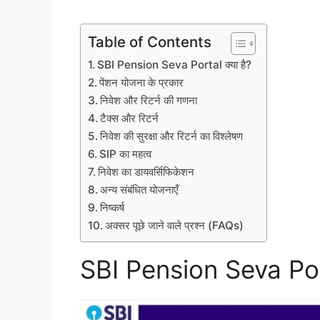
Table of Contents
SBI Pension Seva Portal क्या है?
पेंशन योजना के प्रकार
निवेश और रिटर्न की गणना
टैक्स और रिटर्न
निवेश की सुरक्षा और रिटर्न का विश्लेषण
SIP का महत्व
निवेश का डायवर्सिफिकेशन
अन्य संबंधित योजनाएँ
निष्कर्ष
अक्सर पूछे जाने वाले प्रश्न (FAQs)
SBI Pension Seva Port