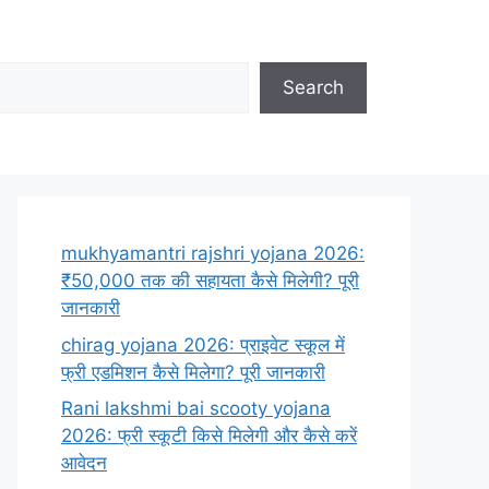
Search
mukhyamantri rajshri yojana 2026:
₹50,000 तक की सहायता कैसे मिलेगी? पूरी
जानकारी
chirag yojana 2026: प्राइवेट स्कूल में
फ्री एडमिशन कैसे मिलेगा? पूरी जानकारी
Rani lakshmi bai scooty yojana
2026: फ्री स्कूटी किसे मिलेगी और कैसे करें
आवेदन