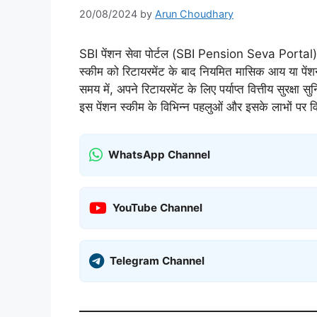
20/08/2024
by
Arun Choudhary
SBI पेंशन सेवा पोर्टल (SBI Pension Seva Portal) भा
स्कीम को रिटायरमेंट के बाद नियमित मासिक आय या पेंशन 
समय में, अपने रिटायरमेंट के लिए पर्याप्त वित्तीय सुरक्षा
इस पेंशन स्कीम के विभिन्न पहलुओं और इसके लाभों पर विस
WhatsApp Channel
YouTube Channel
Telegram Channel