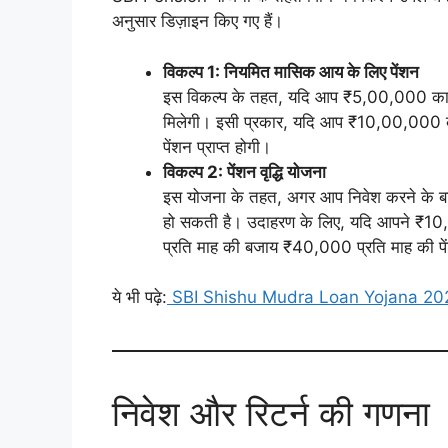
अनुसार डिज़ाइन किए गए हैं।
विकल्प 1: नियमित मासिक आय के लिए पेंशन
इस विकल्प के तहत, यदि आप ₹5,00,000 का एक
मिलेगी। इसी प्रकार, यदि आप ₹10,00,000 क
पेंशन प्राप्त होगी।
विकल्प 2: पेंशन वृद्धि योजना
इस योजना के तहत, अगर आप निवेश करने के बाद 
हो सकती है। उदाहरण के लिए, यदि आपने ₹1
प्रति माह की बजाय ₹40,000 प्रति माह की प
ये भी पढ़े:
SBI Shishu Mudra Loan Yojana 2024: पू
निवेश और रिटर्न की गणना