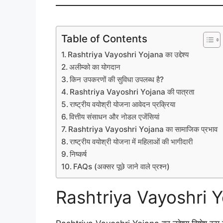
Table of Contents
Rashtriya Vayoshri Yojana का उद्देश्य
अलीम्को का योगदान
किन उपकरणों की सुविधा उपलब्ध है?
Rashtriya Vayoshri Yojana की पात्रता
राष्ट्रीय वयोश्री योजना आवेदन प्रक्रिया
वित्तीय संसाधन और नोडल एजेंसियां
Rashtriya Vayoshri Yojana का सामाजिक प्रभाव
राष्ट्रीय वयोश्री योजना में महिलाओं की भागीदारी
निष्कर्ष
FAQs (अक्सर पूछे जाने वाले प्रश्न)
Rashtriya Vayoshri Yoj