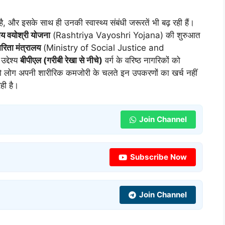
है, और इसके साथ ही उनकी स्वास्थ्य संबंधी जरूरतें भी बढ़ रही हैं।
्रीय वयोश्री योजना
(Rashtriya Vayoshri Yojana) की शुरुआत
िता मंत्रालय
(Ministry of Social Justice and
्देश्य
बीपीएल (गरीबी रेखा से नीचे)
वर्ग के वरिष्ठ नागरिकों को
लोग अपनी शारीरिक कमजोरी के चलते इन उपकरणों का खर्च नहीं
ही है।
Join Channel
Subscribe Now
Join Channel