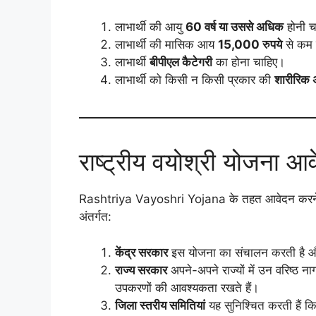
लाभार्थी की आयु
60 वर्ष या उससे अधिक
होनी च
लाभार्थी की मासिक आय
15,000 रुपये
से कम 
लाभार्थी
बीपीएल कैटेगरी
का होना चाहिए।
लाभार्थी को किसी न किसी प्रकार की
शारीरिक 
राष्ट्रीय वयोश्री योजना आव
Rashtriya Vayoshri Yojana के तहत आवेदन करने
अंतर्गत:
केंद्र सरकार
इस योजना का संचालन करती है और 
राज्य सरकार
अपने-अपने राज्यों में उन वरिष्ठ 
उपकरणों की आवश्यकता रखते हैं।
जिला स्तरीय समितियां
यह सुनिश्चित करती हैं क