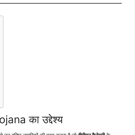
ana का उद्देश्य