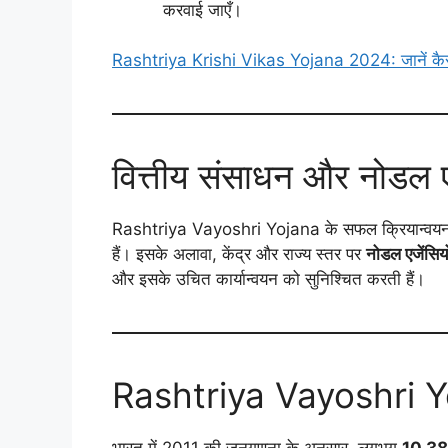
करवाई जाएँ।
Rashtriya Krishi Vikas Yojana 2024: जानें कैसे ब
वित्तीय संसाधन और नोडल एज
Rashtriya Vayoshri Yojana के सफल क्रियान्वयन
हैं। इसके अलावा, केंद्र और राज्य स्तर पर
नोडल एजेंसियो
और इसके उचित कार्यान्वयन को सुनिश्चित करती हैं।
Rashtriya Vayoshri Yo