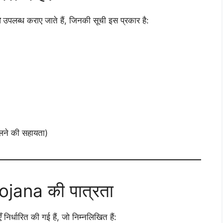
ण
उपलब्ध कराए जाते हैं, जिनकी सूची इस प्रकार है:
लने की सहायता)
jana की पात्रता
र्धारित की गई हैं, जो निम्नलिखित हैं: