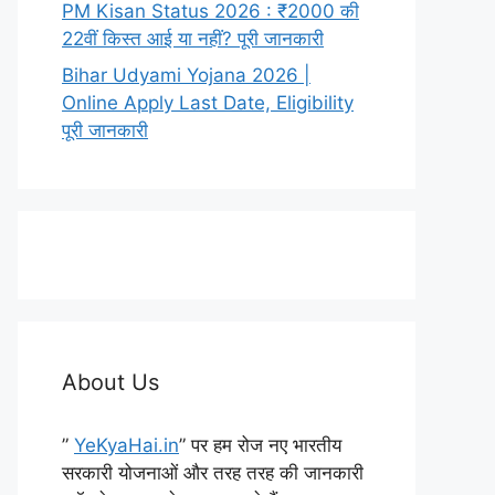
PM Kisan Status 2026 : ₹2000 की
22वीं किस्त आई या नहीं? पूरी जानकारी
Bihar Udyami Yojana 2026 |
Online Apply Last Date, Eligibility
पूरी जानकारी
About Us
”
YeKyaHai.in
” पर हम रोज नए भारतीय
सरकारी योजनाओं और तरह तरह की जानकारी