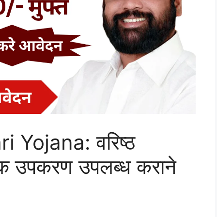
 Yojana: वरिष्ठ
यक उपकरण उपलब्ध कराने