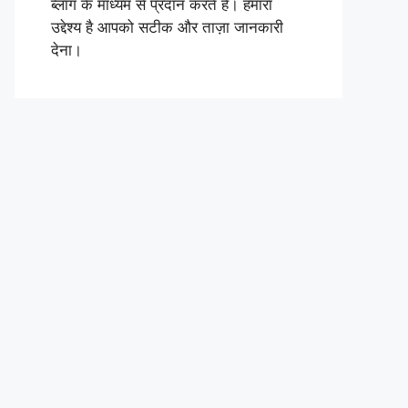
ब्लॉग के माध्यम से प्रदान करते हैं। हमारा
उद्देश्य है आपको सटीक और ताज़ा जानकारी
देना।