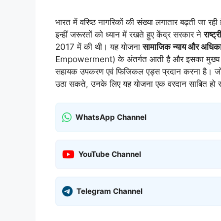
भारत में वरिष्ठ नागरिकों की संख्या लगातार बढ़ती जा रही 
इन्हीं जरूरतों को ध्यान में रखते हुए केंद्र सरकार ने
राष्ट
2017 में की थी। यह योजना
सामाजिक न्याय और अधिकार
Empowerment) के अंतर्गत आती है और इसका मुख्य उद
सहायक उपकरण एवं फिजिकल एड्स प्रदान करना है। जो 
उठा सकते, उनके लिए यह योजना एक वरदान साबित हो र
WhatsApp Channel
YouTube Channel
Telegram Channel