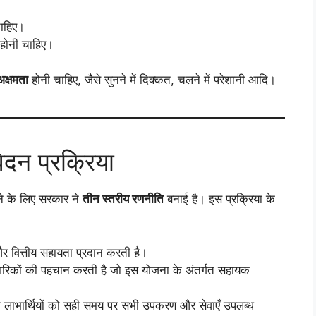
ाहिए।
होनी चाहिए।
अक्षमता
होनी चाहिए, जैसे सुनने में दिक्कत, चलने में परेशानी आदि।
ेदन प्रक्रिया
 के लिए सरकार ने
तीन स्तरीय रणनीति
बनाई है। इस प्रक्रिया के
वित्तीय सहायता प्रदान करती है।
नागरिकों की पहचान करती है जो इस योजना के अंतर्गत सहायक
ि लाभार्थियों को सही समय पर सभी उपकरण और सेवाएँ उपलब्ध