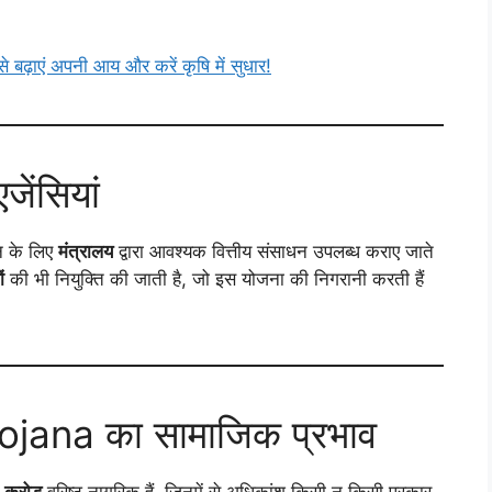
ढ़ाएं अपनी आय और करें कृषि में सुधार!
ेंसियां
 के लिए
मंत्रालय
द्वारा आवश्यक वित्तीय संसाधन उपलब्ध कराए जाते
ं
की भी नियुक्ति की जाती है, जो इस योजना की निगरानी करती हैं
jana का सामाजिक प्रभाव