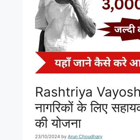
Rashtriya Vayoshri
नागरिकों के लिए सहा
की योजना
23/10/2024
by
Arun Choudhary