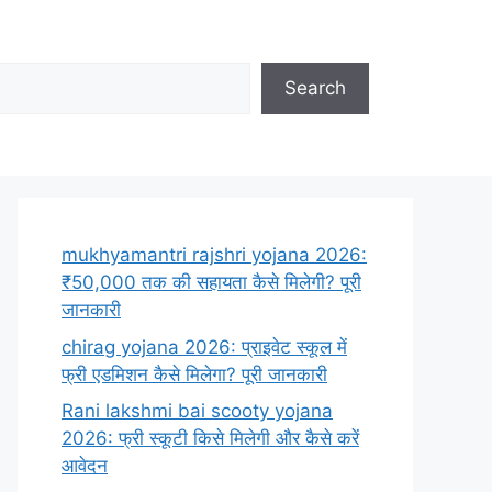
Search
mukhyamantri rajshri yojana 2026:
₹50,000 तक की सहायता कैसे मिलेगी? पूरी
जानकारी
chirag yojana 2026: प्राइवेट स्कूल में
फ्री एडमिशन कैसे मिलेगा? पूरी जानकारी
Rani lakshmi bai scooty yojana
2026: फ्री स्कूटी किसे मिलेगी और कैसे करें
आवेदन