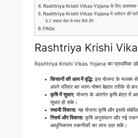
Rashtriya Krishi Vikas Yojana के लिए आवश्यक दस
Rashtriya Krishi Vikas Yojana में आवेदन की प्रक
शबला सेवा से मदद कैसे लें?
FAQs
Rashtriya Krishi Vikas 
Rashtriya Krishi Vikas Yojana का प्राथमिक उद्देश
किसानों की आय में वृद्धि:
इस योजना के माध्यम से 
अपने परिवार का भरण-पोषण बेहतर तरीके से कर
कृषि में सुधार:
योजना के अंतर्गत कृषि क्षेत्र में
सुधार हो सके।
स्थायी विकास:
यह योजना कृषि और इससे संबंधित क्
रिसर्च और विकास:
कृषि अनुसंधान और नई तकनीक
आधुनिकतम तकनीकों का लाभ उठा सकें।