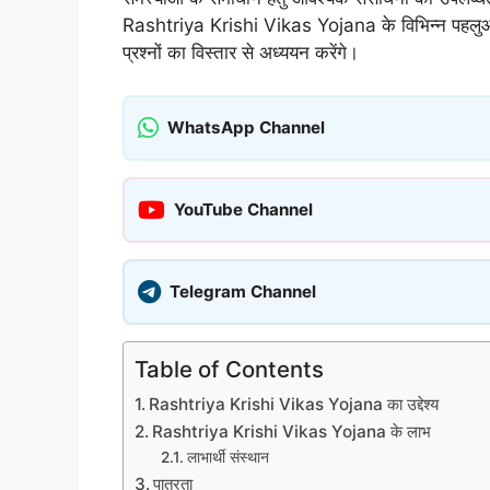
Rashtriya Krishi Vikas Yojana के विभिन्न पहलुओं,
प्रश्नों का विस्तार से अध्ययन करेंगे।
WhatsApp Channel
YouTube Channel
Telegram Channel
Table of Contents
Rashtriya Krishi Vikas Yojana का उद्देश्य
Rashtriya Krishi Vikas Yojana के लाभ
लाभार्थी संस्थान
पात्रता