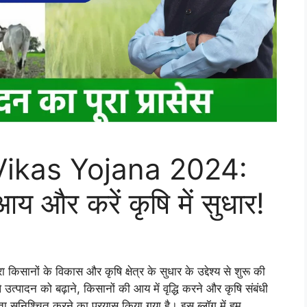
 Vikas Yojana 2024:
 आय और करें कृषि में सुधार!
नों के विकास और कृषि क्षेत्र के सुधार के उद्देश्य से शुरू की
उत्पादन को बढ़ाने, किसानों की आय में वृद्धि करने और कृषि संबंधी
 सुनिश्चित करने का प्रयास किया गया है। इस ब्लॉग में हम