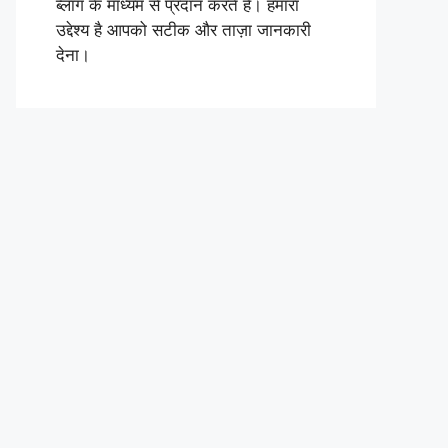
ब्लॉग के माध्यम से प्रदान करते हैं। हमारा
उद्देश्य है आपको सटीक और ताज़ा जानकारी
देना।