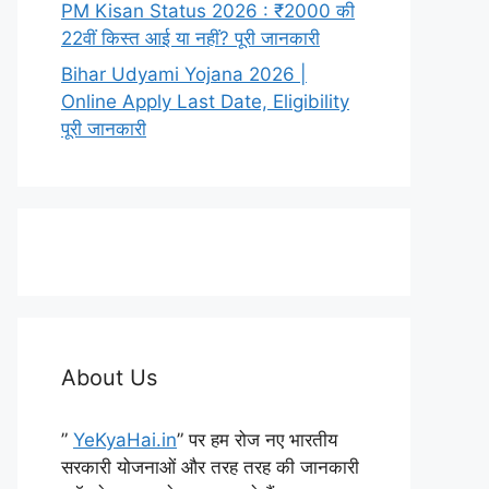
PM Kisan Status 2026 : ₹2000 की
22वीं किस्त आई या नहीं? पूरी जानकारी
Bihar Udyami Yojana 2026 |
Online Apply Last Date, Eligibility
पूरी जानकारी
About Us
”
YeKyaHai.in
” पर हम रोज नए भारतीय
सरकारी योजनाओं और तरह तरह की जानकारी