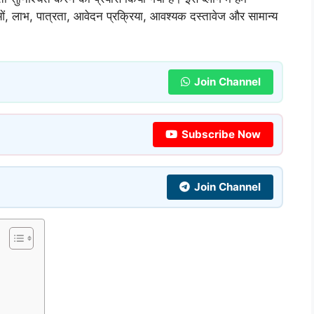
 लाभ, पात्रता, आवेदन प्रक्रिया, आवश्यक दस्तावेज और सामान्य
Join Channel
Subscribe Now
Join Channel