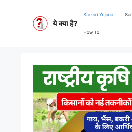
Sarkari Yojana
Sar
ये क्या है?
How To