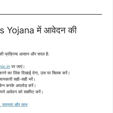
 Yojana में आवेदन की
ी प्रक्रिया आसान और सरल है:
nic.in
पर जाएं।
रने का लिंक दिखाई देगा, उस पर क्लिक करें।
जानकारी सही-सही भरें।
स्कैन करके अपलोड करें।
अपने आवेदन को सबमिट करें।
 पात्रता और लाभ