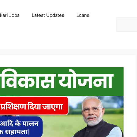
kari Jobs
Latest Updates
Loans