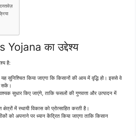
्तावेज़
्रिया
Yojana का उद्देश्य
्य है:
यह सुनिश्चित किया जाएगा कि किसानों की आय में वृद्धि हो। इससे वे
 सकें।
 आवश्यक सुधार किए जाएंगे, ताकि फसलों की गुणवत्ता और उत्पादन में
षेत्रों में स्थायी विकास को प्रोत्साहित करती है।
ों को अपनाने पर ध्यान केंद्रित किया जाएगा ताकि किसान