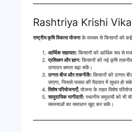
Rashtriya Krishi Vika
राष्ट्रीय कृषि विकास योजना
के माध्यम से किसानों को कई 
आर्थिक सहायता:
किसानों को आर्थिक रूप से मज
प्रशिक्षण और ज्ञान:
किसानों को नई कृषि तकनीको
उत्पादन क्षमता बढ़ा सकें।
उन्नत बीज और तकनीकें:
किसानों को उन्नत बी
जाएगा, जिससे फसल की पैदावार में सुधार हो सक
विशेष परियोजनाएँ:
योजना के तहत विशेष परियोजन
सामुदायिक भागीदारी:
स्थानीय समुदायों को भी योज
समस्याओं का समाधान खुद कर सकें।