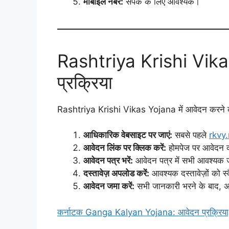
मोबाइल नंबर:
संपर्क के लिए आवश्यक।
Rashtriya Krishi Vikas
प्रक्रिया
Rashtriya Krishi Vikas Yojana में आवेदन करने क
आधिकारिक वेबसाइट पर जाएं:
सबसे पहले
rkvy.
आवेदन लिंक पर क्लिक करें:
होमपेज पर आवेदन क
आवेदन पत्र भरें:
आवेदन पत्र में सभी आवश्यक 
दस्तावेज़ अपलोड करें:
आवश्यक दस्तावेज़ों को 
आवेदन जमा करें:
सभी जानकारी भरने के बाद, 
कर्नाटक Ganga Kalyan Yojana: आवेदन प्रक्रिया,