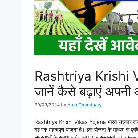
Rashtriya Krishi
जानें कैसे बढ़ाएं अपनी
30/09/2024
by
Arun Choudhary
Rashtriya Krishi Vikas Yojana भारत सरकार द्वारा किसा
गई एक महत्वपूर्ण योजना है। इस योजना के माध्यम से कृषि 
समस्याओं के समाधान हेतु आवश्यक संसाधनों की उपलब्धता