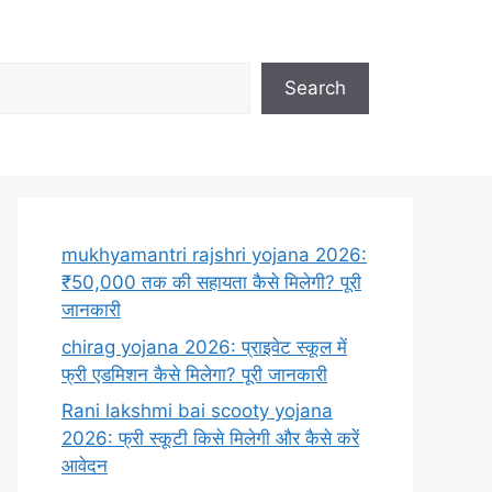
Search
mukhyamantri rajshri yojana 2026:
₹50,000 तक की सहायता कैसे मिलेगी? पूरी
जानकारी
chirag yojana 2026: प्राइवेट स्कूल में
फ्री एडमिशन कैसे मिलेगा? पूरी जानकारी
Rani lakshmi bai scooty yojana
2026: फ्री स्कूटी किसे मिलेगी और कैसे करें
आवेदन