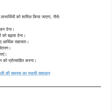
भार्थियों को शामिल किया जाएगा, जैसे:
ाहन देना।
 को बढ़ावा देना।
िए आर्थिक सहायता।
 वितरण।
नाएं।
 को प्रोत्साहित करना।
की समस्या का स्थायी समाधान