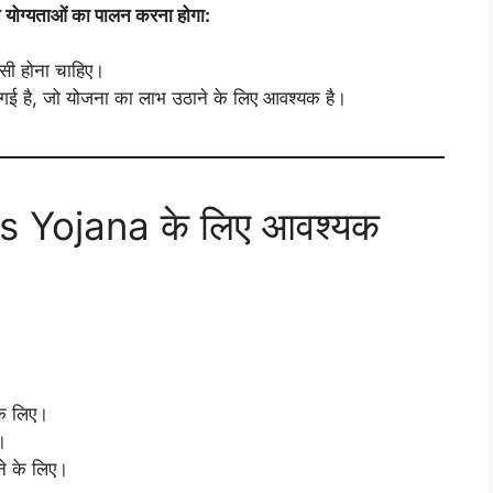
योग्यताओं का पालन करना होगा:
सी होना चाहिए।
की गई है, जो योजना का लाभ उठाने के लिए आवश्यक है।
s Yojana के लिए आवश्यक
के लिए।
।
ने के लिए।