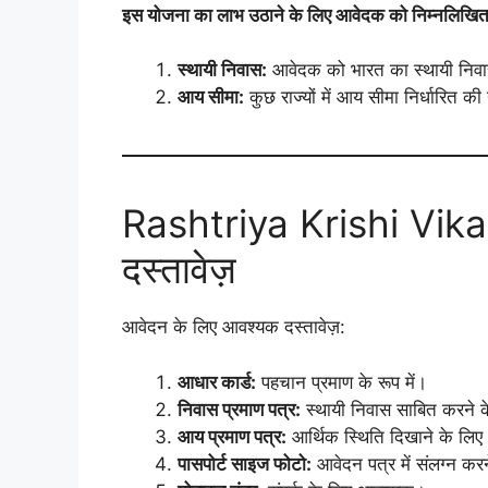
इस योजना का लाभ उठाने के लिए आवेदक को निम्नलिखित 
स्थायी निवास:
आवेदक को भारत का स्थायी निवा
आय सीमा:
कुछ राज्यों में आय सीमा निर्धारित 
Rashtriya Krishi Vika
दस्तावेज़
आवेदन के लिए आवश्यक दस्तावेज़:
आधार कार्ड:
पहचान प्रमाण के रूप में।
निवास प्रमाण पत्र:
स्थायी निवास साबित करने 
आय प्रमाण पत्र:
आर्थिक स्थिति दिखाने के लिए
पासपोर्ट साइज फोटो:
आवेदन पत्र में संलग्न कर