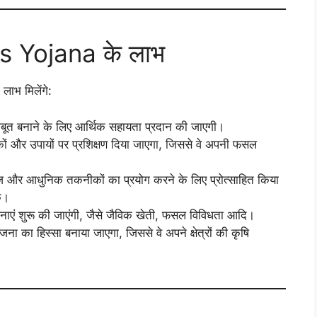
s Yojana के लाभ
लाभ मिलेंगे:
बूत बनाने के लिए आर्थिक सहायता प्रदान की जाएगी।
ं और उपायों पर प्रशिक्षण दिया जाएगा, जिससे वे अपनी फसल
ज और आधुनिक तकनीकों का प्रयोग करने के लिए प्रोत्साहित किया
े।
ाएं शुरू की जाएंगी, जैसे जैविक खेती, फसल विविधता आदि।
ना का हिस्सा बनाया जाएगा, जिससे वे अपने क्षेत्रों की कृषि