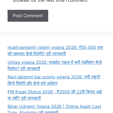
browser for the next time I comment.
mukhyamantri rajshri yojana 2026: ₹50,000 तक
की सहायता कैसे मिलेगी? पूरी जानकारी
chirag yojana 2026: प्राइवेट स्कूल में फ्री एडमिशन कैसे
मिलेगा? पूरी जानकारी
Rani lakshmi bai scooty yojana 2026: फ्री स्कूटी
किसे मिलेगी और कैसे करें आवेदन
PM Kisan Status 2026 : ₹2000 की 22वीं किस्त आई
या नहीं? पूरी जानकारी
Bihar Udyami Yojana 2026 | Online Apply Last
Date, Eligibility पूरी जानकारी