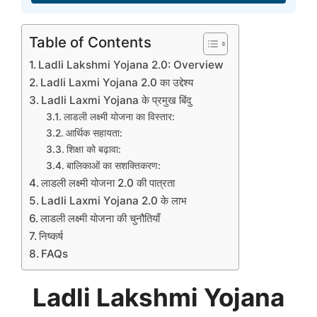
Table of Contents
Ladli Lakshmi Yojana 2.0: Overview
Ladli Laxmi Yojana 2.0 का उद्देश्य
Ladli Laxmi Yojana के प्रमुख बिंदु
लाडली लक्ष्मी योजना का विस्तार:
आर्थिक सहायता:
शिक्षा को बढ़ावा:
बालिकाओं का सशक्तिकरण:
लाडली लक्ष्मी योजना 2.0 की पात्रता
Ladli Laxmi Yojana 2.0 के लाभ
लाडली लक्ष्मी योजना की चुनौतियाँ
निष्कर्ष
FAQs
Ladli Lakshmi Yojana