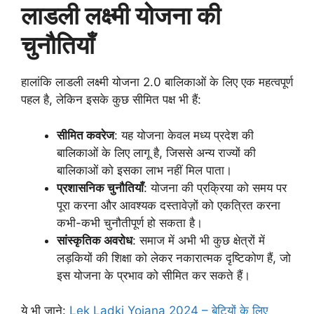
लाडली लक्ष्मी योजना की
चुनौतियाँ
हालांकि लाडली लक्ष्मी योजना 2.0 बालिकाओं के लिए एक महत्वपूर्ण
पहल है, लेकिन इसके कुछ सीमित पक्ष भी हैं:
सीमित कवरेज
: यह योजना केवल मध्य प्रदेश की
बालिकाओं के लिए लागू है, जिससे अन्य राज्यों की
बालिकाओं को इसका लाभ नहीं मिल पाता।
प्रशासनिक चुनौतियाँ
: योजना की प्रक्रिया को समय पर
पूरा करना और आवश्यक दस्तावेज़ों को एकत्रित करना
कभी-कभी चुनौतीपूर्ण हो सकता है।
सांस्कृतिक अवरोध
: समाज में अभी भी कुछ क्षेत्रों में
लड़कियों की शिक्षा को लेकर नकारात्मक दृष्टिकोण हैं, जो
इस योजना के प्रभाव को सीमित कर सकते हैं।
ये भी जाने:
Lek Ladki Yojana 2024 – बेटियों के लिए