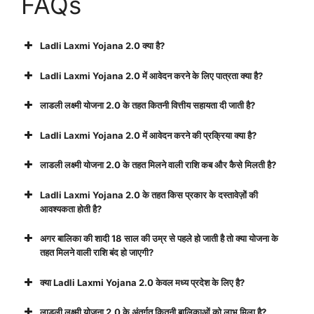
FAQs
Ladli Laxmi Yojana 2.0 क्या है?
Ladli Laxmi Yojana 2.0 में आवेदन करने के लिए पात्रता क्या है?
लाडली लक्ष्मी योजना 2.0 के तहत कितनी वित्तीय सहायता दी जाती है?
Ladli Laxmi Yojana 2.0 में आवेदन करने की प्रक्रिया क्या है?
लाडली लक्ष्मी योजना 2.0 के तहत मिलने वाली राशि कब और कैसे मिलती है?
Ladli Laxmi Yojana 2.0 के तहत किस प्रकार के दस्तावेज़ों की
आवश्यकता होती है?
अगर बालिका की शादी 18 साल की उम्र से पहले हो जाती है तो क्या योजना के
तहत मिलने वाली राशि बंद हो जाएगी?
क्या Ladli Laxmi Yojana 2.0 केवल मध्य प्रदेश के लिए है?
लाडली लक्ष्मी योजना 2.0 के अंतर्गत कितनी बालिकाओं को लाभ मिला है?