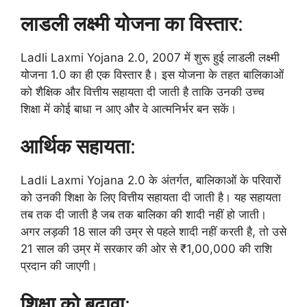
लाडली लक्ष्मी योजना का विस्तार
:
Ladli Laxmi Yojana 2.0, 2007 में शुरू हुई लाडली लक्ष्मी
योजना 1.0 का ही एक विस्तार है। इस योजना के तहत बालिकाओं
को शैक्षिक और वित्तीय सहायता दी जाती है ताकि उनकी उच्च
शिक्षा में कोई बाधा न आए और वे आत्मनिर्भर बन सकें।
आर्थिक सहायता
:
Ladli Laxmi Yojana 2.0 के अंतर्गत, बालिकाओं के परिवारों
को उनकी शिक्षा के लिए वित्तीय सहायता दी जाती है। यह सहायता
तब तक दी जाती है जब तक बालिका की शादी नहीं हो जाती।
अगर लड़की 18 साल की उम्र से पहले शादी नहीं करती है, तो उसे
21 साल की उम्र में सरकार की ओर से ₹1,00,000 की राशि
प्रदान की जाएगी।
शिक्षा को बढ़ावा
: