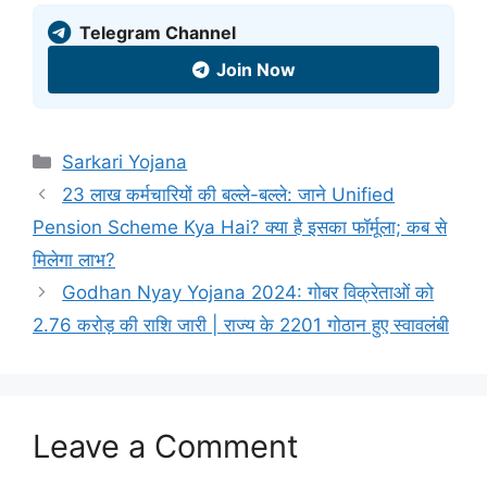
Telegram Channel
Join Now
Sarkari Yojana
23 लाख कर्मचारियों की बल्ले-बल्ले: जाने Unified
Pension Scheme Kya Hai? क्या है इसका फॉर्मूला; कब से
मिलेगा लाभ?
Godhan Nyay Yojana 2024: गोबर विक्रेताओं को
2.76 करोड़ की राशि जारी | राज्य के 2201 गोठान हुए स्वावलंबी
Leave a Comment