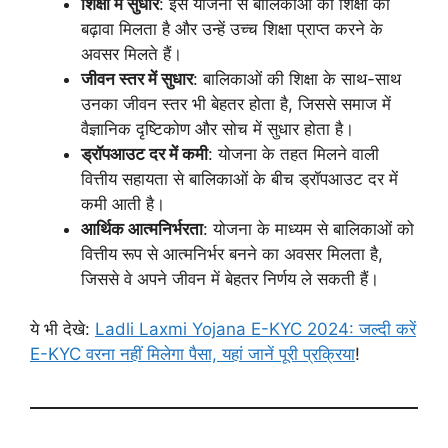
शिक्षा में सुधार
: इस योजना से बालिकाओं की शिक्षा को
बढ़ावा मिलता है और उन्हें उच्च शिक्षा प्राप्त करने के
अवसर मिलते हैं।
जीवन स्तर में सुधार
: बालिकाओं की शिक्षा के साथ-साथ
उनका जीवन स्तर भी बेहतर होता है, जिससे समाज में
वैज्ञानिक दृष्टिकोण और सोच में सुधार होता है।
ड्रॉपआउट दर में कमी
: योजना के तहत मिलने वाली
वित्तीय सहायता से बालिकाओं के बीच ड्रॉपआउट दर में
कमी आती है।
आर्थिक आत्मनिर्भरता
: योजना के माध्यम से बालिकाओं को
वित्तीय रूप से आत्मनिर्भर बनने का अवसर मिलता है,
जिससे वे अपने जीवन में बेहतर निर्णय ले सकती हैं।
ये भी देखे:
Ladli Laxmi Yojana E-KYC 2024: जल्दी करें
E-KYC वरना नहीं मिलेगा पैसा, यहां जानें पूरी प्रक्रिया
!