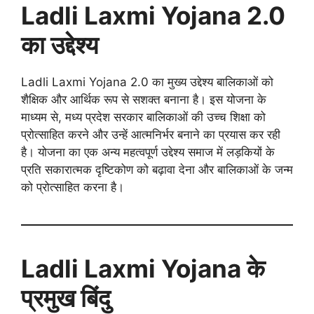
Ladli Laxmi Yojana 2.0
का उद्देश्य
Ladli Laxmi Yojana 2.0 का मुख्य उद्देश्य बालिकाओं को
शैक्षिक और आर्थिक रूप से सशक्त बनाना है। इस योजना के
माध्यम से, मध्य प्रदेश सरकार बालिकाओं की उच्च शिक्षा को
प्रोत्साहित करने और उन्हें आत्मनिर्भर बनाने का प्रयास कर रही
है। योजना का एक अन्य महत्वपूर्ण उद्देश्य समाज में लड़कियों के
प्रति सकारात्मक दृष्टिकोण को बढ़ावा देना और बालिकाओं के जन्म
को प्रोत्साहित करना है।
Ladli Laxmi Yojana के
प्रमुख बिंदु