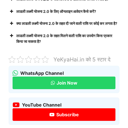
लाडली लक्ष्मी योजना 2.0 के लिए ऑनलाइन आवेदन कैसे करें?
क्या लाडली लक्ष्मी योजना 2.0 के तहत दी जाने वाली राशि पर कोई कर लगता है?
लाडली लक्ष्मी योजना 2.0 के तहत मिलने वाली राशि का उपयोग किस प्रकार
किया जा सकता है?
YeKyaHai.in को 5 स्टार दे
WhatsApp Channel
Join Now
YouTube Channel
Subscribe