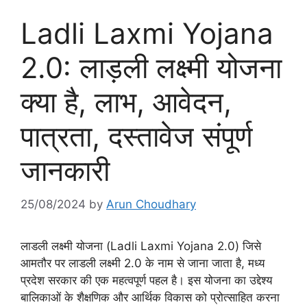
Ladli Laxmi Yojana
2.0: लाड़ली लक्ष्मी योजना
क्या है, लाभ, आवेदन,
पात्रता, दस्तावेज संपूर्ण
जानकारी
25/08/2024
by
Arun Choudhary
लाडली लक्ष्मी योजना (Ladli Laxmi Yojana 2.0) जिसे
आमतौर पर लाडली लक्ष्मी 2.0 के नाम से जाना जाता है, मध्य
प्रदेश सरकार की एक महत्वपूर्ण पहल है। इस योजना का उद्देश्य
बालिकाओं के शैक्षणिक और आर्थिक विकास को प्रोत्साहित करना