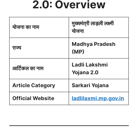
2.0: Overview
मुख्यमंत्री लाड़ली लक्ष्मी
योजना का नाम
योजना
Madhya Pradesh
राज्य
(MP)
Ladli Lakshmi
आर्टिकल का नाम
Yojana 2.0
Article Category
Sarkari Yojana
Official Website
ladlilaxmi.mp.gov.in