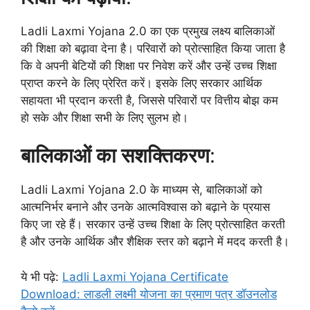
Ladli Laxmi Yojana 2.0 का एक प्रमुख लक्ष्य बालिकाओं
की शिक्षा को बढ़ावा देना है। परिवारों को प्रोत्साहित किया जाता है
कि वे अपनी बेटियों की शिक्षा पर निवेश करें और उन्हें उच्च शिक्षा
प्राप्त करने के लिए प्रेरित करें। इसके लिए सरकार आर्थिक
सहायता भी प्रदान करती है, जिससे परिवारों पर वित्तीय बोझ कम
हो सके और शिक्षा सभी के लिए सुलभ हो।
बालिकाओं का सशक्तिकरण
:
Ladli Laxmi Yojana 2.0 के माध्यम से, बालिकाओं को
आत्मनिर्भर बनाने और उनके आत्मविश्वास को बढ़ाने के प्रयास
किए जा रहे हैं। सरकार उन्हें उच्च शिक्षा के लिए प्रोत्साहित करती
है और उनके आर्थिक और शैक्षिक स्तर को बढ़ाने में मदद करती है।
ये भी पढ़े:
Ladli Laxmi Yojana Certificate
Download: लाडली लक्ष्मी योजना का प्रमाण पत्र डॉउनलोड