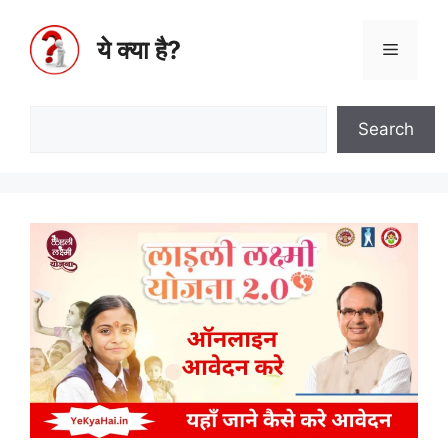
ये क्या है?
Search