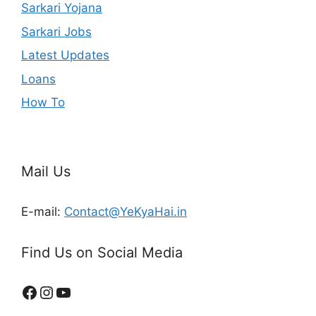
Sarkari Yojana
Sarkari Jobs
Latest Updates
Loans
How To
Mail Us
E-mail:
Contact@YeKyaHai.in
Find Us on Social Media