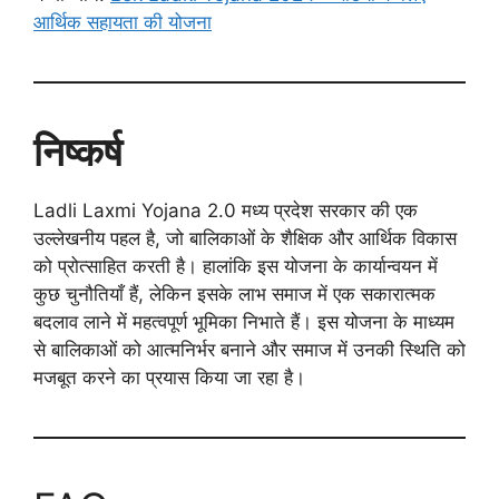
आर्थिक सहायता की योजना
निष्कर्ष
Ladli Laxmi Yojana 2.0 मध्य प्रदेश सरकार की एक
उल्लेखनीय पहल है, जो बालिकाओं के शैक्षिक और आर्थिक विकास
को प्रोत्साहित करती है। हालांकि इस योजना के कार्यान्वयन में
कुछ चुनौतियाँ हैं, लेकिन इसके लाभ समाज में एक सकारात्मक
बदलाव लाने में महत्वपूर्ण भूमिका निभाते हैं। इस योजना के माध्यम
से बालिकाओं को आत्मनिर्भर बनाने और समाज में उनकी स्थिति को
मजबूत करने का प्रयास किया जा रहा है।