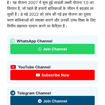
है। यह योजना 2007 में शुरू हुई लाडली लक्ष्मी योजना 1.0 का
विस्तार है, जो पहले ही हजारों बालिकाओं के जीवन में बदलाव ला
चुकी है। 8 मई 2022 को लांच की गई इस योजना का दूसरा
चरण बालिकाओं को सशक्त बनाने और उनकी उच्च शिक्षा के लिए
वित्तीय सहायता प्रदान करने पर केंद्रित है।
WhatsApp Channel
Join Channel
YouTube Channel
Subscribe Now
Telegram Channel
Join Channel