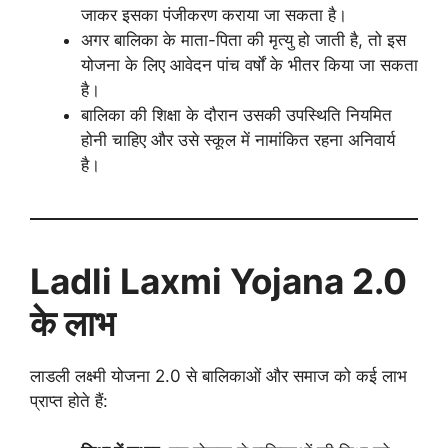
जाकर इसका पंजीकरण कराया जा सकता है।
अगर बालिका के माता-पिता की मृत्यु हो जाती है, तो इस
योजना के लिए आवेदन पांच वर्षों के भीतर किया जा सकता
है।
बालिका की शिक्षा के दौरान उसकी उपस्थिति नियमित
होनी चाहिए और उसे स्कूल में नामांकित रहना अनिवार्य
है।
Ladli Laxmi Yojana 2.0
के लाभ
लाडली लक्ष्मी योजना 2.0 से बालिकाओं और समाज को कई लाभ
प्राप्त होते हैं: