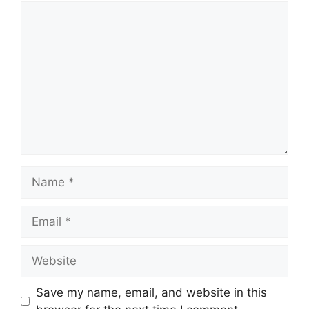
Save my name, email, and website in this