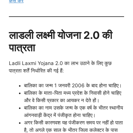
कैसे करें
लाडली लक्ष्मी योजना 2.0 की
पात्रता
Ladli Laxmi Yojana 2.0 का लाभ उठाने के लिए कुछ
पात्रता शर्तें निर्धारित की गई हैं:
बालिका का जन्म 1 जनवरी 2006 के बाद होना चाहिए।
बालिका के माता-पिता मध्य प्रदेश के निवासी होने चाहिए
और वे किसी प्रकार का आयकर न देते हों।
बालिका का नाम उसके जन्म के एक वर्ष के भीतर स्थानीय
आंगनवाड़ी केंद्र में पंजीकृत होना चाहिए।
अगर किसी कारणवश यह पंजीकरण समय पर नहीं हो पाता
है, तो अगले एक साल के भीतर जिला कलेक्टर के पास