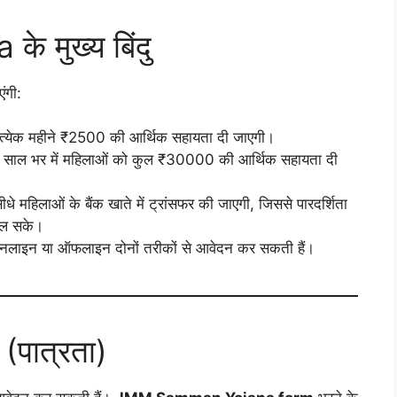
मुख्य बिंदु
ंगी:
रत्येक महीने ₹2500 की आर्थिक सहायता दी जाएगी।
 साल भर में महिलाओं को कुल ₹30000 की आर्थिक सहायता दी
ीधे महिलाओं के बैंक खाते में ट्रांसफर की जाएगी, जिससे पारदर्शिता
िल सके।
ऑनलाइन या ऑफलाइन दोनों तरीकों से आवेदन कर सकती हैं।
(पात्रता)