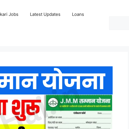
kari Jobs
Latest Updates
Loans