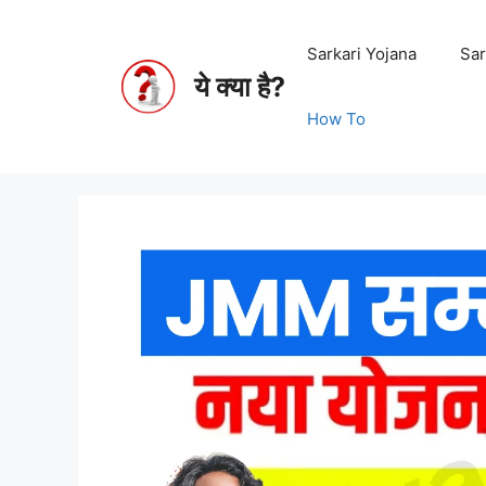
Sarkari Yojana
Sar
ये क्या है?
How To