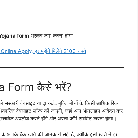
ojana form
भरकर जमा करना होगा।
ne Apply, हर महीने मिलेंगे 2100 रुपये
orm कैसे भरें?
 सरकारी वेबसाइट या झारखंड मुक्ति मोर्चा के किसी आधिकारिक
की आधिकारिक वेबसाइट लॉन्च की जाएगी, जहां आप ऑनलाइन आवेदन कर
तावेज अपलोड करने होंगे और अपना फॉर्म सबमिट करना होगा।
ि आपके बैंक खाते की जानकारी सही है, क्योंकि इसी खाते में हर