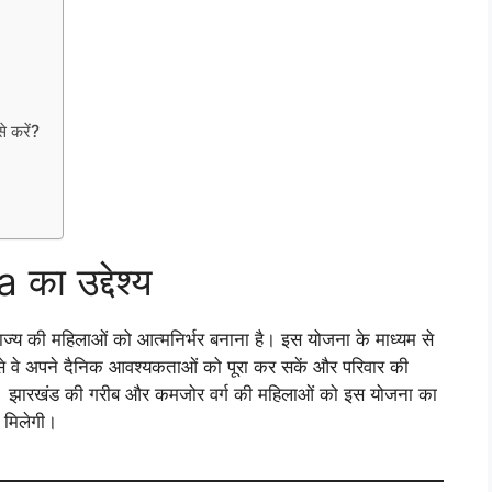
करें?
 उद्देश्य
 राज्य की महिलाओं को आत्मनिर्भर बनाना है। इस योजना के माध्यम से
से वे अपने दैनिक आवश्यकताओं को पूरा कर सकें और परिवार की
कें। झारखंड की गरीब और कमजोर वर्ग की महिलाओं को इस योजना का
ा मिलेगी।