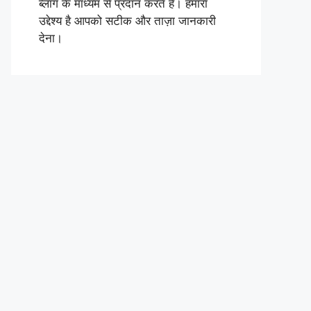
ब्लॉग के माध्यम से प्रदान करते हैं। हमारा
उद्देश्य है आपको सटीक और ताज़ा जानकारी
देना।