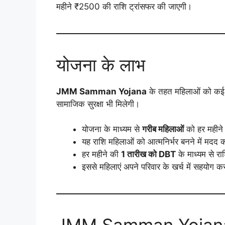
महीने ₹2500 की राशि ट्रांसफर की जाएगी।
योजना के लाभ
JMM Samman Yojana
के तहत महिलाओं को कई प्
सामाजिक सुरक्षा भी मिलेगी।
योजना के माध्यम से
गरीब महिलाओं
को हर महीने 
यह राशि महिलाओं को आत्मनिर्भर बनने में मदद 
हर महीने की
1 तारीख को DBT
के माध्यम से रा
इससे महिलाएं अपने परिवार के खर्च में सहयोग क