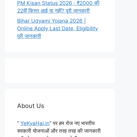
PM Kisan Status 2026 : ₹2000 की
22वीं किस्त आई या नहीं? पूरी जानकारी
Bihar Udyami Yojana 2026 |
Online Apply Last Date, Eligibility
पूरी जानकारी
About Us
”
YeKyaHai.in
” पर हम रोज नए भारतीय
सरकारी योजनाओं और तरह तरह की जानकारी