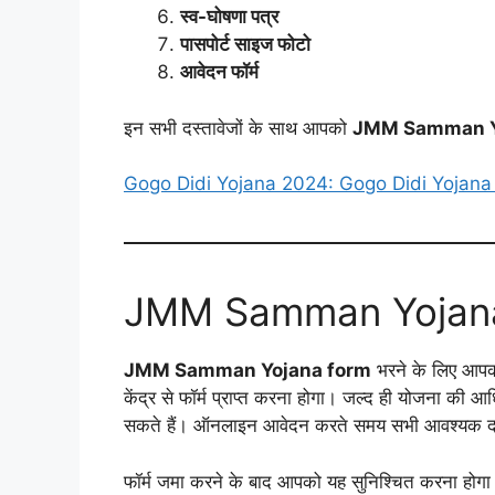
स्व-घोषणा पत्र
पासपोर्ट साइज फोटो
आवेदन फॉर्म
इन सभी दस्तावेजों के साथ आपको
JMM Samman Y
Gogo Didi Yojana 2024: Gogo Didi Yojana Onli
JMM Samman Yojana F
JMM Samman Yojana form
भरने के लिए आपको
केंद्र से फॉर्म प्राप्त करना होगा। जल्द ही योजना 
सकते हैं। ऑनलाइन आवेदन करते समय सभी आवश्यक दस्
फॉर्म जमा करने के बाद आपको यह सुनिश्चित करना होगा क