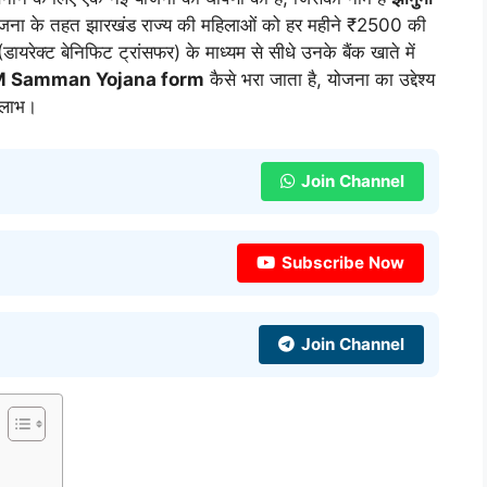
जना के तहत झारखंड राज्य की महिलाओं को हर महीने ₹2500 की
ेक्ट बेनिफिट ट्रांसफर) के माध्यम से सीधे उनके बैंक खाते में
 Samman Yojana form
कैसे भरा जाता है, योजना का उद्देश्य
े लाभ।
Join Channel
Subscribe Now
Join Channel