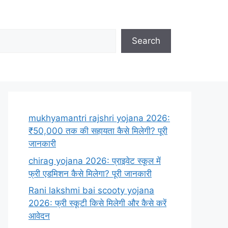
Search
mukhyamantri rajshri yojana 2026:
₹50,000 तक की सहायता कैसे मिलेगी? पूरी
जानकारी
chirag yojana 2026: प्राइवेट स्कूल में
फ्री एडमिशन कैसे मिलेगा? पूरी जानकारी
Rani lakshmi bai scooty yojana
2026: फ्री स्कूटी किसे मिलेगी और कैसे करें
आवेदन