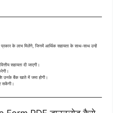
रकार के लाभ मिलेंगे, जिनमें आर्थिक सहायता के साथ-साथ उन्हें
वित्तीय सहायता दी जाएगी।
करेगी।
शि उनके बैंक खाते में जमा होगी।
र सकेंगी।