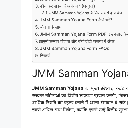
कौन कर सकता है आवेदन? (पात्रता)
JMM Samman Yojana के लिए जरूरी दस्तावेज
JMM Samman Yojana Form कैसे भरें?
योजना के लाभ
JMM Samman Yojana Form PDF डाउनलोड कैसे 
झामुमो सम्मान योजना और गोगो दीदी योजना में अंतर
JMM Samman Yojana Form FAQs
निष्कर्ष
JMM Samman Yojana का
JMM Samman Yojana
का मुख्य उद्देश्य झारखंड
सरकार महिलाओं को वित्तीय सहायता प्रदान करेगी, जिस
आर्थिक स्थिति को बेहतर बनाने में अपना योगदान दे स
सबसे अधिक लाभ मिलेगा, क्योंकि इससे उन्हें वित्तीय सुरक्ष