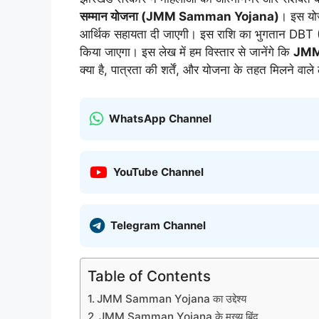
सम्मान योजना (JMM Samman Yojana)
। इस यो
आर्थिक सहायता दी जाएगी। इस राशि का भुगतान DBT (डायर
किया जाएगा। इस लेख में हम विस्तार से जानेंगे कि
JMM
क्या है, पात्रता की शर्तें, और योजना के तहत मिलने वाल
WhatsApp Channel
YouTube Channel
Telegram Channel
Table of Contents
JMM Samman Yojana का उद्देश्य
JMM Samman Yojana के मुख्य बिंदु