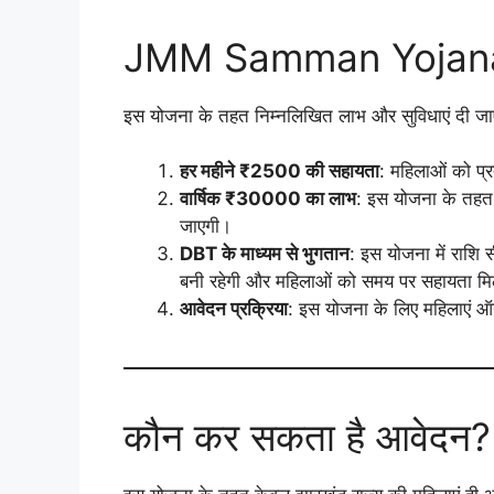
JMM Samman Yojana के 
इस योजना के तहत निम्नलिखित लाभ और सुविधाएं दी जाए
हर महीने ₹2500 की सहायता
: महिलाओं को प्
वार्षिक ₹30000 का लाभ
: इस योजना के तहत
जाएगी।
DBT के माध्यम से भुगतान
: इस योजना में राशि स
बनी रहेगी और महिलाओं को समय पर सहायता म
आवेदन प्रक्रिया
: इस योजना के लिए महिलाएं 
कौन कर सकता है आवेदन? 