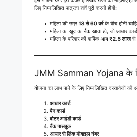
इस योजना के तहत केवल झारखंड राज्य की महिलाएं ही
लिए निम्नलिखित पात्रता शर्तें पूरी करनी होंगी:
महिला की उम्र
18 से 60 वर्ष
के बीच होनी चाह
महिला का खुद का बैंक खाता हो, जो आधार कार्ड
महिला के परिवार की वार्षिक आय
₹2.5 लाख
से
JMM Samman Yojana के लिए
योजना का लाभ पाने के लिए निम्नलिखित दस्तावेजों की 
आधार कार्ड
पैन कार्ड
वोटर आईडी कार्ड
बैंक पासबुक
आधार से लिंक मोबाइल नंबर