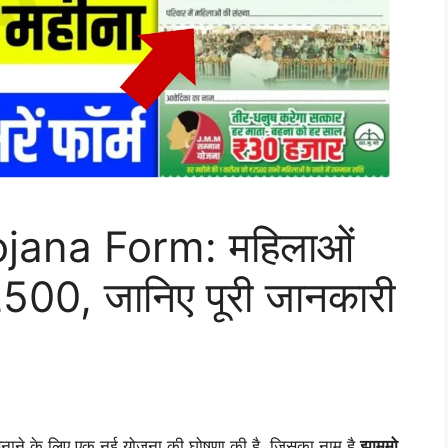
na Form: महिलाओं
2500, जानिए पूरी जानकारी
नाने के लिए एक नई योजना की घोषणा की है, जिसका नाम है
झामुमो