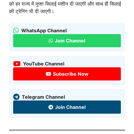
को हर राज्य में मुफ्त सिलाई मशीन दी जाएगी और साथ ही सिलाई
की ट्रेनिंग भी दी जाएगी।
WhatsApp Channel
Join Channel
YouTube Channel
Subscribe Now
Telegram Channel
Join Channel