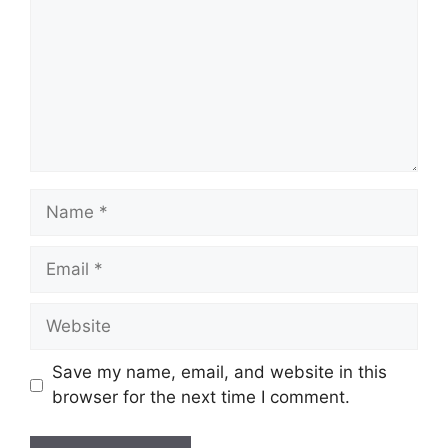
Save my name, email, and website in this
browser for the next time I comment.