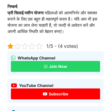
निष्कर्ष
:
फ्री सिलाई मशीन योजना
महिलाओं को आत्मनिर्भर और सशक्त
बनाने के लिए एक बहुत ही महत्वपूर्ण कदम है। यदि आप भी इस
योजना का लाभ लेना चाहती हैं, तो जल्दी से आवेदन करें और
अपनी आर्थिक स्थिति को बेहतर बनाएं।
1/5 - (4 votes)
WhatsApp Channel
Join Now
YouTube Channel
Subscribe