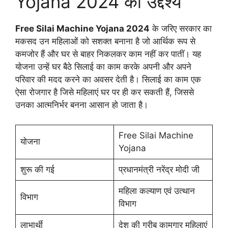
Yojana 2024 का उद्देश्य
Free Silai Machine Yojana 2024
के जरिए सरकार का
मकसद उन महिलाओं को सशक्त बनाना है जो आर्थिक रूप से
कमजोर हैं और घर से बाहर निकलकर काम नहीं कर पातीं। यह
योजना उन्हें घर बैठे सिलाई का काम करके अपनी और अपने
परिवार की मदद करने का अवसर देती है। सिलाई का काम एक
ऐसा रोजगार है जिसे महिलाएं घर पर ही कर सकती हैं, जिससे
उनका आत्मनिर्भर बनना आसान हो जाता है।
Free Silai Machine
योजना
Yojana
शुरू की गई
प्रधानमंत्री नरेंद्र मोदी जी
महिला कल्याण एवं उत्थान
विभाग
विभाग
लाभार्थी
देश की गरीब कामगार महिलाएं