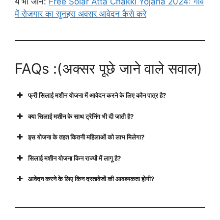
ये भी जाने:
Free Solar Atta Chakki Yojana 2024: गाँव
में रोजगार का सुनहरा अवसर आवेदन कैसे करे
FAQs :(अक्सर पूछे जाने वाले सवाल)
फ्री सिलाई मशीन योजना में आवेदन करने के लिए कौन पात्र है?
क्या सिलाई मशीन के साथ ट्रेनिंग भी दी जाती है?
इस योजना के तहत कितनी महिलाओं को लाभ मिलेगा?
सिलाई मशीन योजना किन राज्यों में लागू है?
आवेदन करने के लिए किन दस्तावेजों की आवश्यकता होगी?