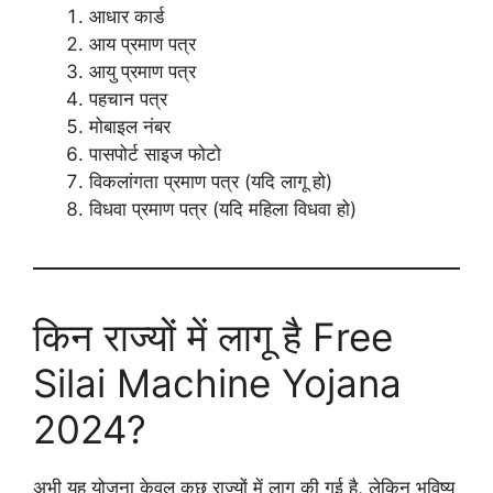
आधार कार्ड
आय प्रमाण पत्र
आयु प्रमाण पत्र
पहचान पत्र
मोबाइल नंबर
पासपोर्ट साइज फोटो
विकलांगता प्रमाण पत्र (यदि लागू हो)
विधवा प्रमाण पत्र (यदि महिला विधवा हो)
किन राज्यों में लागू है Free
Silai Machine Yojana
2024?
अभी यह योजना केवल कुछ राज्यों में लागू की गई है, लेकिन भविष्य