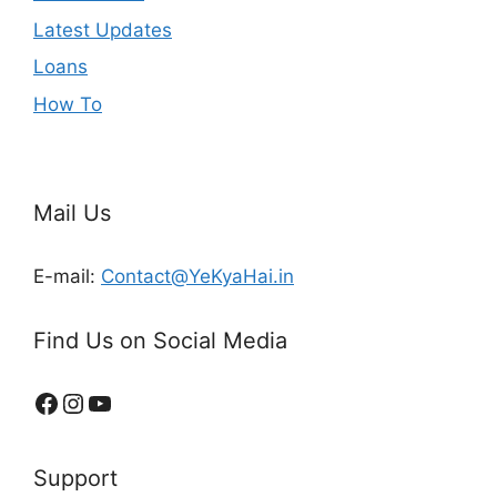
Latest Updates
Loans
How To
Mail Us
E-mail:
Contact@YeKyaHai.in
Find Us on Social Media
Support