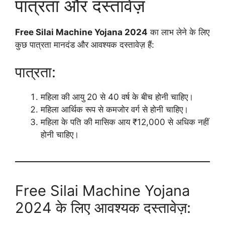
पात्रता और दस्तावेज़
Free Silai Machine Yojana 2024
का लाभ लेने के लिए
कुछ पात्रता मानदंड और आवश्यक दस्तावेज़ हैं:
पात्रता:
महिला की आयु 20 से 40 वर्ष के बीच होनी चाहिए।
महिला आर्थिक रूप से कमजोर वर्ग से होनी चाहिए।
महिला के पति की मासिक आय ₹12,000 से अधिक नहीं
होनी चाहिए।
Free Silai Machine Yojana
2024 के लिए आवश्यक दस्तावेज़: