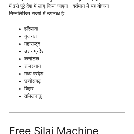
में इसे पूरे देश में लागू किया जाएगा। वर्तमान में यह योजना
निम्नलिखित राज्यों में उपलब्ध है:
हरियाणा
गुजरात
महाराष्ट्र
उत्तर प्रदेश
कर्नाटक
राजस्थान
मध्य प्रदेश
छत्तीसगढ़
बिहार
तमिलनाडु
Free Silai Machine