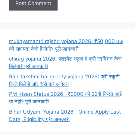
mukhyamantri rajshri yojana 2026: ₹50,000 तक
की सहायता कैसे मिलेगी? पूरी जानकारी
chirag yojana 2026: प्राइवेट स्कूल में फ्री एडमिशन कैसे
मिलेगा? पूरी जानकारी
Rani lakshmi bai scooty yojana 2026: फ्री स्कूटी
किसे मिलेगी और कैसे करें आवेदन
PM Kisan Status 2026 : ₹2000 की 22वीं किस्त आई
या नहीं? पूरी जानकारी
Bihar Udyami Yojana 2026 | Online Apply Last
Date, Eligibility पूरी जानकारी