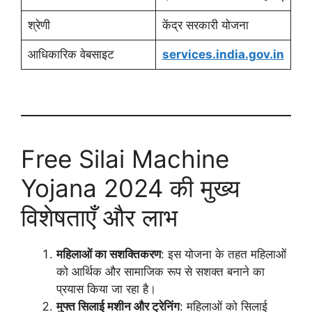
श्रेणी
केंद्र सरकारी योजना
आधिकारिक वेबसाइट
services.india.gov.in
Free Silai Machine
Yojana 2024 की मुख्य
विशेषताएँ और लाभ
महिलाओं का सशक्तिकरण
: इस योजना के तहत महिलाओं
को आर्थिक और सामाजिक रूप से सशक्त बनाने का
प्रयास किया जा रहा है।
मुफ्त सिलाई मशीन और ट्रेनिंग
: महिलाओं को सिलाई