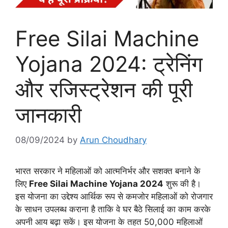
Free Silai Machine
Yojana 2024: ट्रेनिंग
और रजिस्ट्रेशन की पूरी
जानकारी
08/09/2024
by
Arun Choudhary
भारत सरकार ने महिलाओं को आत्मनिर्भर और सशक्त बनाने के
लिए
Free Silai Machine Yojana 2024
शुरू की है।
इस योजना का उद्देश्य आर्थिक रूप से कमजोर महिलाओं को रोजगार
के साधन उपलब्ध कराना है ताकि वे घर बैठे सिलाई का काम करके
अपनी आय बढ़ा सकें। इस योजना के तहत 50,000 महिलाओं