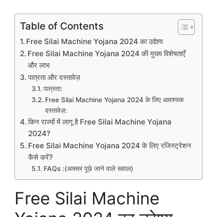
Table of Contents
Free Silai Machine Yojana 2024 का उद्देश्य
Free Silai Machine Yojana 2024 की मुख्य विशेषताएँ
और लाभ
पात्रता और दस्तावेज़
पात्रता:
Free Silai Machine Yojana 2024 के लिए आवश्यक
दस्तावेज़:
किन राज्यों में लागू है Free Silai Machine Yojana
2024?
Free Silai Machine Yojana 2024 के लिए रजिस्ट्रेशन
कैसे करें?
FAQs :(अक्सर पूछे जाने वाले सवाल)
Free Silai Machine