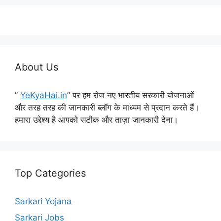
About Us
”
YeKyaHai.in
” पर हम रोज नए भारतीय सरकारी योजनाओं
और तरह तरह की जानकारी ब्लॉग के माध्यम से प्रदान करते हैं।
हमारा उद्देश्य है आपको सटीक और ताज़ा जानकारी देना।
Top Categories
Sarkari Yojana
Sarkari Jobs