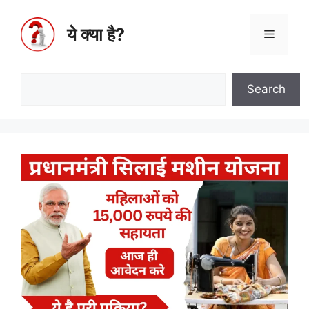
ये क्या है?
Search