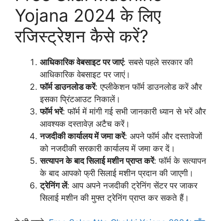
Yojana 2024 के लिए
रजिस्ट्रेशन कैसे करें?
आधिकारिक वेबसाइट पर जाएं
: सबसे पहले सरकार की
आधिकारिक वेबसाइट पर जाएं।
फॉर्म डाउनलोड करें
: एप्लीकेशन फॉर्म डाउनलोड करें और
इसका प्रिंटआउट निकालें।
फॉर्म भरें
: फॉर्म में मांगी गई सभी जानकारी ध्यान से भरें और
आवश्यक दस्तावेज़ अटैच करें।
नजदीकी कार्यालय में जमा करें
: अपने फॉर्म और दस्तावेजों
को नजदीकी सरकारी कार्यालय में जमा कर दें।
सत्यापन के बाद सिलाई मशीन प्राप्त करें
: फॉर्म के सत्यापन
के बाद आपको फ्री सिलाई मशीन प्रदान की जाएगी।
ट्रेनिंग लें
: आप अपने नजदीकी ट्रेनिंग सेंटर पर जाकर
सिलाई मशीन की मुफ्त ट्रेनिंग प्राप्त कर सकते हैं।