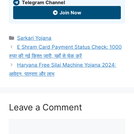
Telegram Channel
Join Now
Sarkari Yojana
E Shram Card Payment Status Check: 1000
रुपए की नई किश्त जारी, यहाँ से चेक करें
Haryana Free Silai Machine Yojana 2024:
आवेदन, पात्रता और लाभ
Leave a Comment