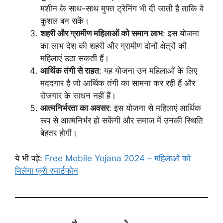
मशीन के साथ-साथ मुफ्त ट्रेनिंग भी दी जाती है ताकि वे
कुशल बन सकें।
शहरी और ग्रामीण महिलाओं को समान लाभ
: इस योजना
का लाभ देश की शहरी और ग्रामीण दोनों क्षेत्रों की
महिलाएं उठा सकती हैं।
आर्थिक तंगी से राहत
: यह योजना उन महिलाओं के लिए
मददगार है जो आर्थिक तंगी का सामना कर रही हैं और
रोजगार के साधन नहीं हैं।
आत्मनिर्भरता का अवसर
: इस योजना से महिलाएं आर्थिक
रूप से आत्मनिर्भर हो सकेंगी और समाज में उनकी स्थिति
बेहतर होगी।
ये भी पढ़े:
Free Mobile Yojana 2024 – महिलाओ को
मिलेगा फ्री स्मार्टफोन