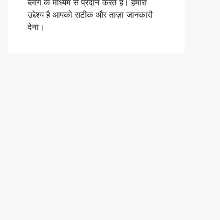
ब्लॉग के माध्यम से प्रदान करते हैं। हमारा
उद्देश्य है आपको सटीक और ताज़ा जानकारी
देना।