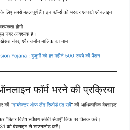
सर्वे के लिए सबसे महत्वपूर्ण हैं। इन फॉर्म्स को भरकर आपको ऑनलाइन
आवश्यकता होगी।
ाइल नंबर आवश्यक है।
र, खेसरा नंबर, और जमीन मालिक का नाम।
ojana : बुजुर्गों को हर महीने 500 रुपये की पेंशन
ाइन फॉर्म भरने की प्रक्रिया
ार की “
डायरेक्टर ऑफ लैंड रिकॉर्ड एंड सर्वे
” की आधिकारिक वेबसाइट
 “बिहार विशेष सर्वेक्षण संबंधी सेवाएं” लिंक पर क्लिक करें।
्र 31 को वेबसाइट से डाउनलोड करें।