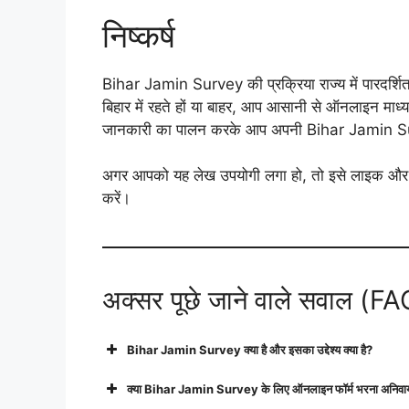
निष्कर्ष
Bihar Jamin Survey की प्रक्रिया राज्य में पारदर्शित
बिहार में रहते हों या बाहर, आप आसानी से ऑनलाइन माध्य
जानकारी का पालन करके आप अपनी Bihar Jamin Surv
अगर आपको यह लेख उपयोगी लगा हो, तो इसे लाइक और शे
करें।
अक्सर पूछे जाने वाले सवाल (F
Bihar Jamin Survey क्या है और इसका उद्देश्य क्या है?
क्या Bihar Jamin Survey के लिए ऑनलाइन फॉर्म भरना अनिवार्य