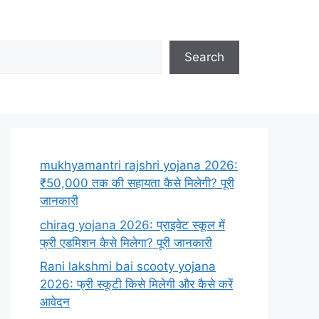
Search
mukhyamantri rajshri yojana 2026:
₹50,000 तक की सहायता कैसे मिलेगी? पूरी
जानकारी
chirag yojana 2026: प्राइवेट स्कूल में
फ्री एडमिशन कैसे मिलेगा? पूरी जानकारी
Rani lakshmi bai scooty yojana
2026: फ्री स्कूटी किसे मिलेगी और कैसे करें
आवेदन