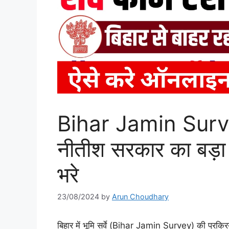
Bihar Jamin Survey 
नीतीश सरकार का बड़ा
भरे
23/08/2024
by
Arun Choudhary
बिहार में भूमि सर्वे (Bihar Jamin Survey) की प्रक्रि