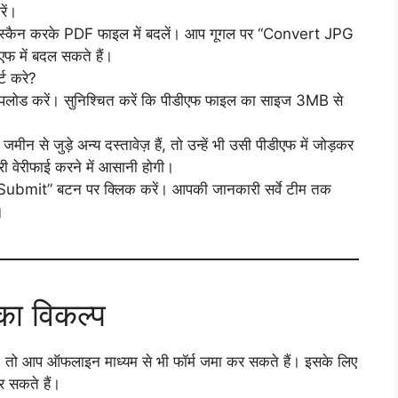
रें।
स को स्कैन करके PDF फाइल में बदलें। आप गूगल पर “Convert JPG
फ में बदल सकते हैं।
्ट करे?
 अपलोड करें। सुनिश्चित करें कि पीडीएफ फाइल का साइज 3MB से
मीन से जुड़े अन्य दस्तावेज़ हैं, तो उन्हें भी उसी पीडीएफ में जोड़कर
 वेरीफाई करने में आसानी होगी।
 “Submit” बटन पर क्लिक करें। आपकी जानकारी सर्वे टीम तक
।
का विकल्प
, तो आप ऑफलाइन माध्यम से भी फॉर्म जमा कर सकते हैं। इसके लिए
र सकते हैं।