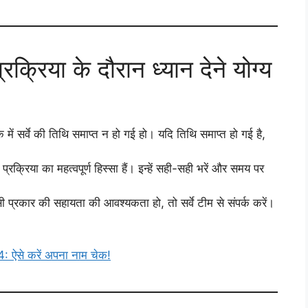
रिया के दौरान ध्यान देने योग्य
में सर्वे की तिथि समाप्त न हो गई हो। यदि तिथि समाप्त हो गई है,
र्वे प्रक्रिया का महत्वपूर्ण हिस्सा हैं। इन्हें सही-सही भरें और समय पर
ी प्रकार की सहायता की आवश्यकता हो, तो सर्वे टीम से संपर्क करें।
से करें अपना नाम चेक!