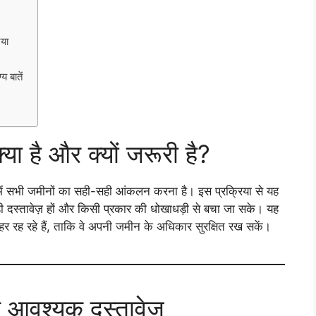
या
 बातें
 है और क्यों जरूरी है?
में सभी जमीनों का सही-सही आंकलन करना है। इस प्रक्रिया से यह
 दस्तावेज़ हों और किसी प्रकार की धोखाधड़ी से बचा जा सके। यह
 बाहर रह रहे हैं, ताकि वे अपनी जमीन के अधिकार सुरक्षित रख सकें।
 आवश्यक दस्तावेज़