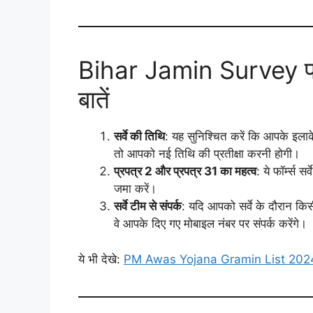
Bihar Jamin Survey प्रक्
बातें
सर्वे की तिथि
: यह सुनिश्चित करें कि आपके इलाके 
तो आपको नई तिथि की प्रतीक्षा करनी होगी।
प्रपत्र 2 और प्रपत्र 31 का महत्व
: ये फॉर्म्स स
जमा करें।
सर्वे टीम से संपर्क
: यदि आपको सर्वे के दौरान किस
वे आपके दिए गए मोबाइल नंबर पर संपर्क करेंगे।
ये भी देखे:
PM Awas Yojana Gramin List 2024: ऐ