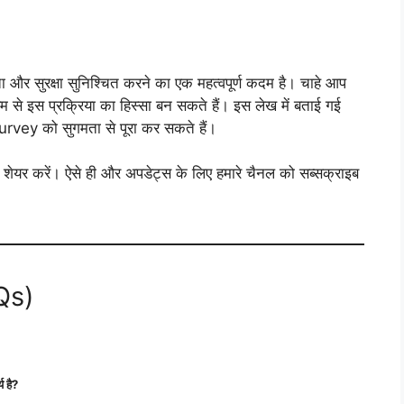
ा और सुरक्षा सुनिश्चित करने का एक महत्वपूर्ण कदम है। चाहे आप
म से इस प्रक्रिया का हिस्सा बन सकते हैं। इस लेख में बताई गई
ey को सुगमता से पूरा कर सकते हैं।
यर करें। ऐसे ही और अपडेट्स के लिए हमारे चैनल को सब्सक्राइब
AQs)
 है?