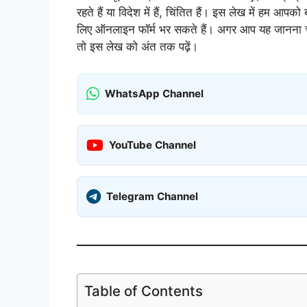
रहते हैं या विदेश में हैं, चिंतित हैं। इस लेख में हम आपको
लिए ऑनलाइन फॉर्म भर सकते हैं। अगर आप यह जानना चाहत
तो इस लेख को अंत तक पढ़ें।
WhatsApp Channel
YouTube Channel
Telegram Channel
Table of Contents