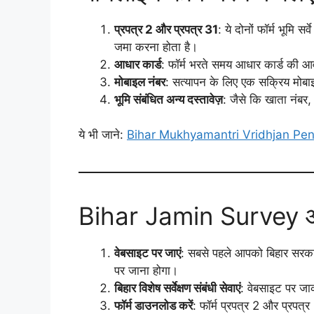
प्रपत्र 2 और प्रपत्र 31
: ये दोनों फॉर्म भूमि 
जमा करना होता है।
आधार कार्ड
: फॉर्म भरते समय आधार कार्ड की 
मोबाइल नंबर
: सत्यापन के लिए एक सक्रिय मोब
भूमि संबंधित अन्य दस्तावेज़
: जैसे कि खाता नंब
ये भी जाने:
Bihar Mukhyamantri Vridhjan Pension Y
Bihar Jamin Survey ऑनल
वेबसाइट पर जाएं
: सबसे पहले आपको बिहार सरक
पर जाना होगा।
बिहार विशेष सर्वेक्षण संबंधी सेवाएं
: वेबसाइट पर जाकर
फॉर्म डाउनलोड करें
: फॉर्म प्रपत्र 2 और प्रपत