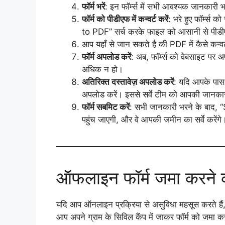
फॉर्म भरें
: इन फॉर्म्स में सभी आवश्यक जानकारी भ
फॉर्म को पीडीएफ में कन्वर्ट करें
: भरे हुए फॉर्म्
to PDF” सर्च करके फाइल को आसानी से पीडीए
आप यहाँ से जान सकते है की PDF में कैसे कन्वर
फॉर्म अपलोड करें
: अब, फॉर्म्स को वेबसाइट पर
अधिक न हो।
अतिरिक्त दस्तावेज़ अपलोड करें
: यदि आपके पास ज
अपलोड करें। इससे सर्वे टीम को आपकी जानकारी
फॉर्म सबमिट करें
: सभी जानकारी भरने के बाद,
पहुंच जाएगी, और वे आपकी जमीन का सर्वे करेंगे
ऑफलाइन फॉर्म जमा करने 
यदि आप ऑनलाइन प्रक्रिया से असुविधा महसूस करते हैं
आप अपने ग्राम के सिविल कैंप में जाकर फॉर्म को जमा क