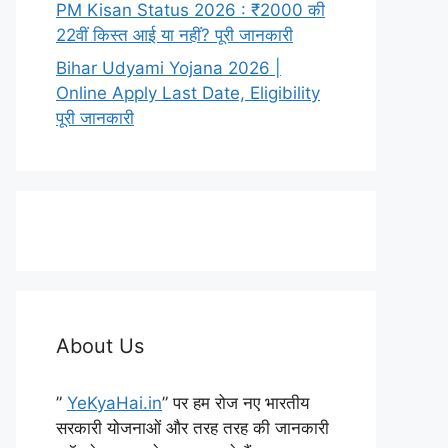
PM Kisan Status 2026 : ₹2000 की
22वीं किस्त आई या नहीं? पूरी जानकारी
Bihar Udyami Yojana 2026 |
Online Apply Last Date, Eligibility
पूरी जानकारी
About Us
”
YeKyaHai.in
” पर हम रोज नए भारतीय
सरकारी योजनाओं और तरह तरह की जानकारी