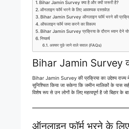
Bihar Jamin Survey क्या है और क्यों जरूरी है?
ऑनलाइन फॉर्म भरने के लिए आवश्यक दस्तावेज़
Bihar Jamin Survey ऑनलाइन फॉर्म भरने की प्रक्रि
ऑफलाइन फॉर्म जमा करने का विकल्प
Bihar Jamin Survey प्रक्रिया के दौरान ध्यान देने योग्य
निष्कर्ष
अक्सर पूछे जाने वाले सवाल (FAQs)
Bihar Jamin Survey क्या
Bihar Jamin Survey की प्रक्रिया का उद्देश्य राज्य 
सुनिश्चित किया जा सकेगा कि जमीन मालिकों के पास सही
विशेष रूप से उन लोगों के लिए महत्वपूर्ण है जो बिहार के
ऑनलाइन फॉर्म भरने के लिए