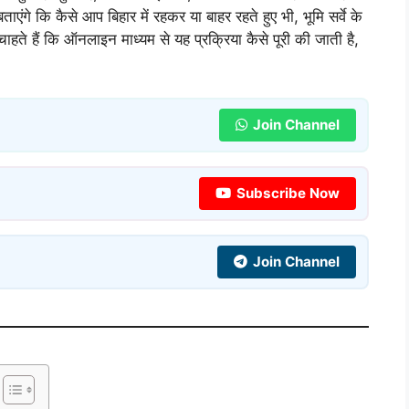
 बताएंगे कि कैसे आप बिहार में रहकर या बाहर रहते हुए भी, भूमि सर्वे के
े हैं कि ऑनलाइन माध्यम से यह प्रक्रिया कैसे पूरी की जाती है,
Join Channel
Subscribe Now
Join Channel