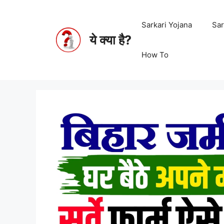
Sarkari Yojana
Sar
ये क्या है?
How To