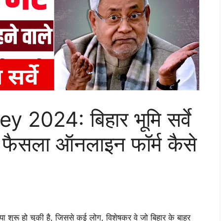
2024: बिहार भूमि सर्वे
 फैसला ऑनलाइन फॉर्म कैसे
या शुरू हो चुकी है, जिससे कई लोग, विशेषकर वे जो बिहार के बाहर