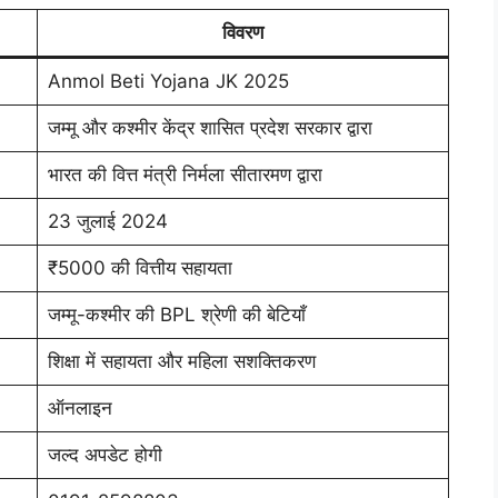
विवरण
Anmol Beti Yojana JK 2025
जम्मू और कश्मीर केंद्र शासित प्रदेश सरकार द्वारा
भारत की वित्त मंत्री निर्मला सीतारमण द्वारा
23 जुलाई 2024
₹5000 की वित्तीय सहायता
जम्मू-कश्मीर की BPL श्रेणी की बेटियाँ
शिक्षा में सहायता और महिला सशक्तिकरण
ऑनलाइन
जल्द अपडेट होगी