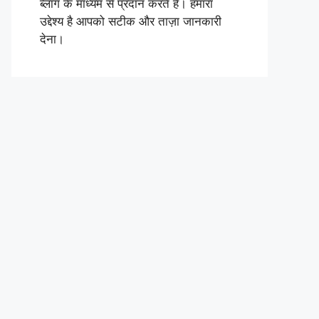
ब्लॉग के माध्यम से प्रदान करते हैं। हमारा
उद्देश्य है आपको सटीक और ताज़ा जानकारी
देना।