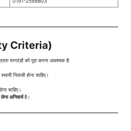
0191-2598803
ity Criteria)
्रता मानदंडों को पूरा करना आवश्यक है:
स्थायी निवासी होना चाहिए।
ोना चाहिए।
ा लेना अनिवार्य
है।