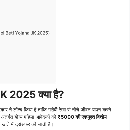
mol Beti Yojana JK 2025)
 2025 क्या है?
ार ने लॉन्च किया है ताकि गरीबी रेखा से नीचे जीवन यापन करने
सके अंतर्गत योग्य महिला आवेदकों को
₹5000 की एकमुश्त वित्तीय
खाते में ट्रांसफर की जाती है।