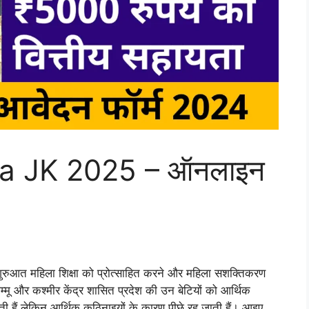
na JK 2025 – ऑनलाइन
रुआत महिला शिक्षा को प्रोत्साहित करने और महिला सशक्तिकरण
जम्मू और कश्मीर केंद्र शासित प्रदेश की उन बेटियों को आर्थिक
हती हैं लेकिन आर्थिक कठिनाइयों के कारण पीछे रह जाती हैं। आइए