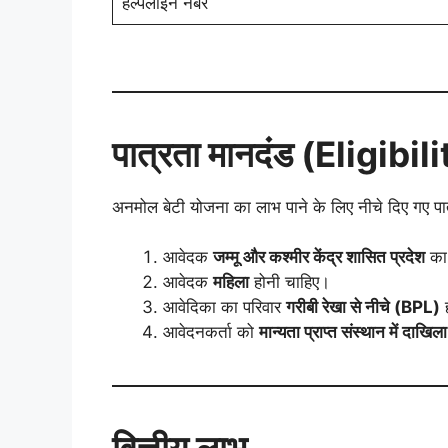
हेल्पलाइन नंबर
पात्रता मानदंड (Eligibil
अनमोल बेटी योजना का लाभ पाने के लिए नीचे दिए गए पात
आवेदक
जम्मू और कश्मीर केंद्र शासित प्रदेश
का 
आवेदक
महिला
होनी चाहिए।
आवेदिका का परिवार
गरीबी रेखा से नीचे (BPL)
ह
आवेदनकर्ता को
मान्यता प्राप्त संस्थान में दाखिल