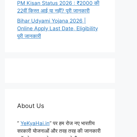
PM Kisan Status 2026 : ₹2000 की
22वीं किस्त आई या नहीं? पूरी जानकारी
Bihar Udyami Yojana 2026 |
Online Apply Last Date, Eligibility
पूरी जानकारी
About Us
”
YeKyaHai.in
” पर हम रोज नए भारतीय
सरकारी योजनाओं और तरह तरह की जानकारी