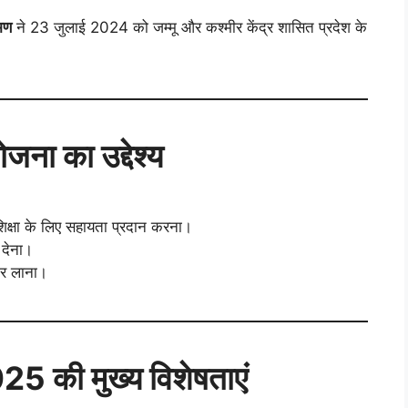
रमण
ने 23 जुलाई 2024 को जम्मू और कश्मीर केंद्र शासित प्रदेश के
ा का उद्देश्य
शिक्षा के लिए सहायता प्रदान करना।
 देना।
धार लाना।
5 की मुख्य विशेषताएं