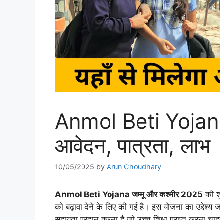
Anmol Beti Yoja
आवेदन, पात्रता, लाभ
10/05/2025
by
Arun Choudhary
Anmol Beti Yojana जम्मू और कश्मीर 2025
की शु
को बढ़ावा देने के लिए की गई है। इस योजना का उद्देश्य 
सहायता प्रदान करना है जो उच्च शिक्षा प्राप्त करना चा