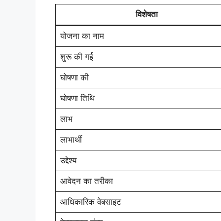
विशेषता
योजना का नाम
शुरू की गई
घोषणा की
घोषणा तिथि
लाभ
लाभार्थी
उद्देश्य
आवेदन का तरीका
आधिकारिक वेबसाइट