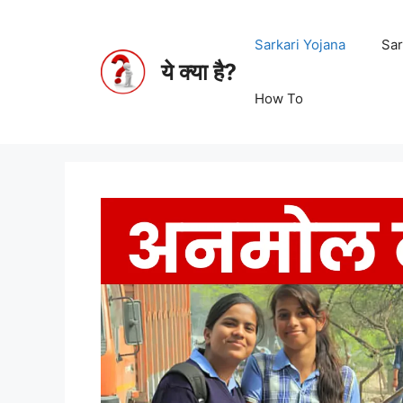
Sarkari Yojana
Sar
ये क्या है?
How To