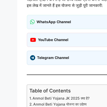
इस लेख में जानते हैं इस योजना से जुड़ी पूरी जानकारी:
WhatsApp Channel
YouTube Channel
Telegram Channel
Table of Contents
Anmol Beti Yojana JK 2025 क्या है?
Anmol Beti Yojana योजना का उद्देश्य