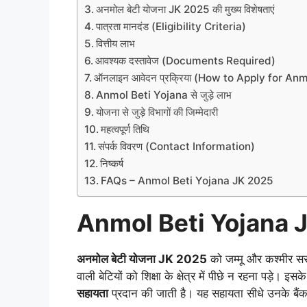
अनमोल बेटी योजना JK 2025 की मुख्य विशेषताएं
पात्रता मानदंड (Eligibility Criteria)
वित्तीय लाभ
आवश्यक दस्तावेज (Documents Required)
ऑनलाइन आवेदन प्रक्रिया (How to Apply for An
Anmol Beti Yojana से जुड़े लाभ
योजना से जुड़े विभागों की जिम्मेदारी
महत्वपूर्ण तिथि
संपर्क विवरण (Contact Information)
निष्कर्ष
FAQs – Anmol Beti Yojana JK 2025
Anmol Beti Yojana JK
अनमोल बेटी योजना JK 2025
को जम्मू और कश्मीर सरक
वाली बेटियों को शिक्षा के क्षेत्र में पीछे न रहना पड़े। इ
सहायता
प्रदान की जाती है। यह सहायता सीधे उनके बैंक 