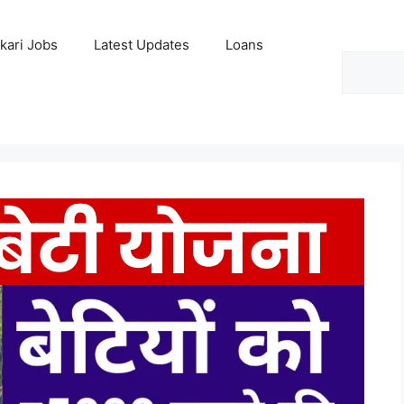
kari Jobs
Latest Updates
Loans