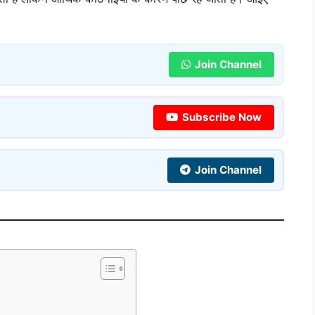
Join Channel
Subscribe Now
Join Channel