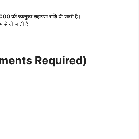
00 की एकमुश्त सहायता राशि
दी जाती है।
म से दी जाती है।
cuments Required)