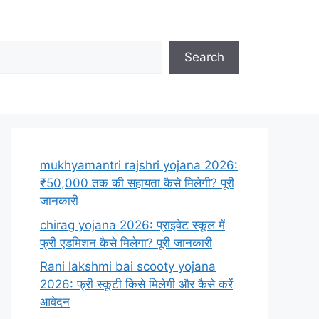
Search
mukhyamantri rajshri yojana 2026:
₹50,000 तक की सहायता कैसे मिलेगी? पूरी
जानकारी
chirag yojana 2026: प्राइवेट स्कूल में
फ्री एडमिशन कैसे मिलेगा? पूरी जानकारी
Rani lakshmi bai scooty yojana
2026: फ्री स्कूटी किसे मिलेगी और कैसे करें
आवेदन