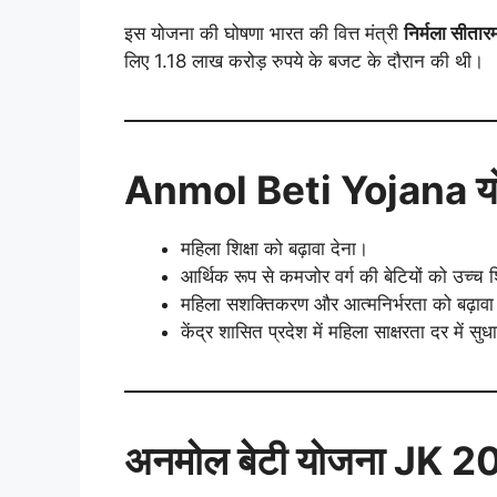
इस योजना की घोषणा भारत की वित्त मंत्री
निर्मला सीता
लिए 1.18 लाख करोड़ रुपये के बजट के दौरान की थी।
Anmol Beti Yojana योजन
महिला शिक्षा को बढ़ावा देना।
आर्थिक रूप से कमजोर वर्ग की बेटियों को उच्च 
महिला सशक्तिकरण और आत्मनिर्भरता को बढ़ावा
केंद्र शासित प्रदेश में महिला साक्षरता दर में सु
अनमोल बेटी योजना JK 202