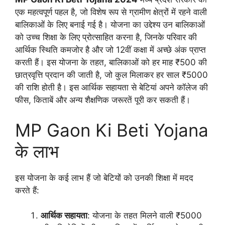
एक महत्वपूर्ण पहल है, जो विशेष रूप से ग्रामीण क्षेत्रों में रहने वाली
बालिकाओं के लिए बनाई गई है। योजना का उद्देश्य उन बालिकाओं
को उच्च शिक्षा के लिए प्रोत्साहित करना है, जिनके परिवार की
आर्थिक स्थिति कमजोर है और जो 12वीं कक्षा में अच्छे अंक प्राप्त
करती हैं। इस योजना के तहत, बालिकाओं को हर माह ₹500 की
छात्रवृत्ति प्रदान की जाती है, जो कुल मिलाकर हर साल ₹5000
की राशि होती है। इस आर्थिक सहायता से बेटियां अपने कॉलेज की
फीस, किताबें और अन्य शैक्षणिक जरूरतें पूरी कर सकती हैं।
MP Gaon Ki Beti Yojana
के लाभ
इस योजना के कई लाभ हैं जो बेटियों को उनकी शिक्षा में मदद
करते हैं:
आर्थिक सहायता
: योजना के तहत मिलने वाली ₹5000