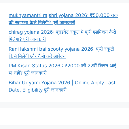
mukhyamantri rajshri yojana 2026: ₹50,000 तक
की सहायता कैसे मिलेगी? पूरी जानकारी
chirag yojana 2026: प्राइवेट स्कूल में फ्री एडमिशन कैसे
मिलेगा? पूरी जानकारी
Rani lakshmi bai scooty yojana 2026: फ्री स्कूटी
किसे मिलेगी और कैसे करें आवेदन
PM Kisan Status 2026 : ₹2000 की 22वीं किस्त आई
या नहीं? पूरी जानकारी
Bihar Udyami Yojana 2026 | Online Apply Last
Date, Eligibility पूरी जानकारी