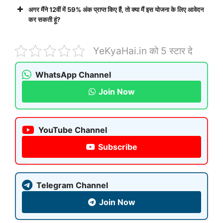
अगर मैंने 12वीं में 59% अंक प्राप्त किए हैं, तो क्या मैं इस योजना के लिए आवेदन
कर सकती हूं?
YeKyaHai.in को 5 स्टार दे
WhatsApp Channel
Join Now
YouTube Channel
Subscribe
Telegram Channel
Join Now