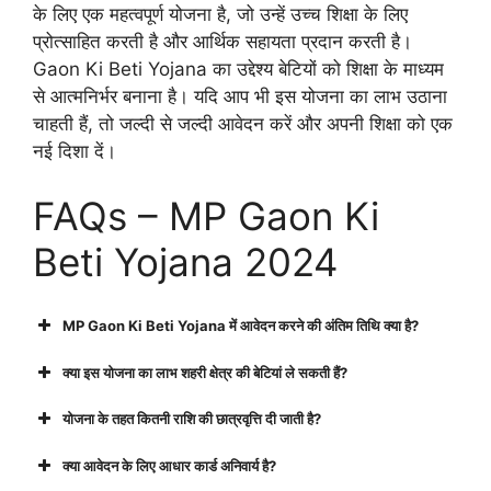
के लिए एक महत्वपूर्ण योजना है, जो उन्हें उच्च शिक्षा के लिए
प्रोत्साहित करती है और आर्थिक सहायता प्रदान करती है।
Gaon Ki Beti Yojana का उद्देश्य बेटियों को शिक्षा के माध्यम
से आत्मनिर्भर बनाना है। यदि आप भी इस योजना का लाभ उठाना
चाहती हैं, तो जल्दी से जल्दी आवेदन करें और अपनी शिक्षा को एक
नई दिशा दें।
FAQs – MP Gaon Ki
Beti Yojana 2024
MP Gaon Ki Beti Yojana में आवेदन करने की अंतिम तिथि क्या है?
क्या इस योजना का लाभ शहरी क्षेत्र की बेटियां ले सकती हैं?
योजना के तहत कितनी राशि की छात्रवृत्ति दी जाती है?
क्या आवेदन के लिए आधार कार्ड अनिवार्य है?