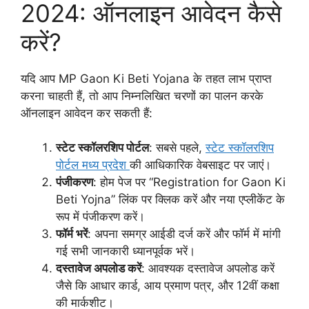
2024: ऑनलाइन आवेदन कैसे
करें?
यदि आप MP Gaon Ki Beti Yojana के तहत लाभ प्राप्त
करना चाहती हैं, तो आप निम्नलिखित चरणों का पालन करके
ऑनलाइन आवेदन कर सकती हैं:
स्टेट स्कॉलरशिप पोर्टल
: सबसे पहले,
स्टेट स्कॉलरशिप
पोर्टल मध्य प्रदेश
की आधिकारिक वेबसाइट पर जाएं।
पंजीकरण
: होम पेज पर “Registration for Gaon Ki
Beti Yojna” लिंक पर क्लिक करें और नया एप्लीकेंट के
रूप में पंजीकरण करें।
फॉर्म भरें
: अपना समग्र आईडी दर्ज करें और फॉर्म में मांगी
गई सभी जानकारी ध्यानपूर्वक भरें।
दस्तावेज अपलोड करें
: आवश्यक दस्तावेज अपलोड करें
जैसे कि आधार कार्ड, आय प्रमाण पत्र, और 12वीं कक्षा
की मार्कशीट।