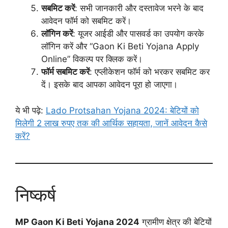
सबमिट करें
: सभी जानकारी और दस्तावेज भरने के बाद
आवेदन फॉर्म को सबमिट करें।
लॉगिन करें
: यूजर आईडी और पासवर्ड का उपयोग करके
लॉगिन करें और “Gaon Ki Beti Yojana Apply
Online” विकल्प पर क्लिक करें।
फॉर्म सबमिट करें
: एप्लीकेशन फॉर्म को भरकर सबमिट कर
दें। इसके बाद आपका आवेदन पूरा हो जाएगा।
ये भी पढ़े:
Lado Protsahan Yojana 2024: बेटियों को
मिलेगी 2 लाख रुपए तक की आर्थिक सहायता, जानें आवेदन कैसे
करें?
निष्कर्ष
MP Gaon Ki Beti Yojana 2024
ग्रामीण क्षेत्र की बेटियों