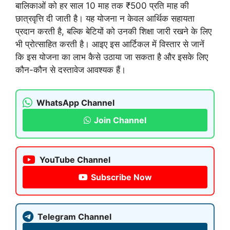
बालिकाओं को हर साल 10 माह तक ₹500 प्रति माह की
छात्रवृत्ति दी जाती है। यह योजना न केवल आर्थिक सहायता
प्रदान करती है, बल्कि बेटियों को उनकी शिक्षा जारी रखने के लिए
भी प्रोत्साहित करती है। आइए इस आर्टिकल में विस्तार से जानें
कि इस योजना का लाभ कैसे उठाया जा सकता है और इसके लिए
कौन-कौन से दस्तावेज आवश्यक हैं।
WhatsApp Channel
Join Channel
YouTube Channel
Subscribe Now
Telegram Channel