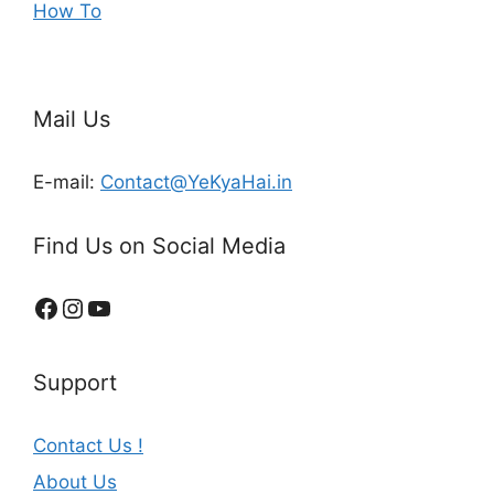
How To
Mail Us
E-mail:
Contact@YeKyaHai.in
Find Us on Social Media
Support
Contact Us !
About Us