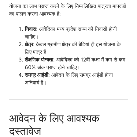
योजना का लाभ प्राप्त करने के लिए निम्नलिखित पात्रता मापदंडों
का पालन करना आवश्यक है:
निवास
: आवेदिका मध्य प्रदेश राज्य की निवासी होनी
चाहिए।
क्षेत्र
: केवल ग्रामीण क्षेत्र की बेटियां ही इस योजना के
लिए पात्र हैं।
शैक्षणिक योग्यता
: आवेदिका को 12वीं कक्षा में कम से कम
60% अंक प्राप्त होने चाहिए।
समग्र आईडी
: आवेदन के लिए समग्र आईडी होना
अनिवार्य है।
आवेदन के लिए आवश्यक
दस्तावेज