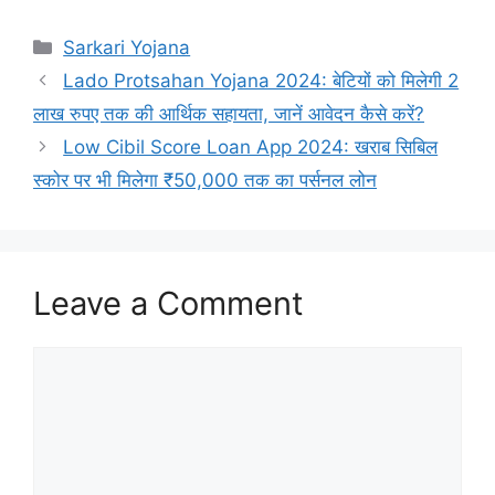
Sarkari Yojana
Lado Protsahan Yojana 2024: बेटियों को मिलेगी 2
लाख रुपए तक की आर्थिक सहायता, जानें आवेदन कैसे करें?
Low Cibil Score Loan App 2024: खराब सिबिल
स्कोर पर भी मिलेगा ₹50,000 तक का पर्सनल लोन
Leave a Comment