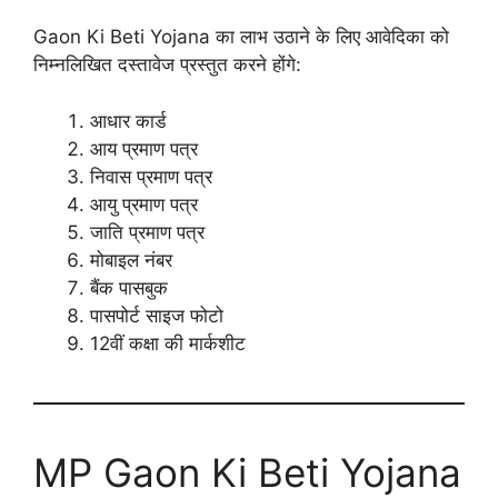
Gaon Ki Beti Yojana का लाभ उठाने के लिए आवेदिका को
निम्नलिखित दस्तावेज प्रस्तुत करने होंगे:
आधार कार्ड
आय प्रमाण पत्र
निवास प्रमाण पत्र
आयु प्रमाण पत्र
जाति प्रमाण पत्र
मोबाइल नंबर
बैंक पासबुक
पासपोर्ट साइज फोटो
12वीं कक्षा की मार्कशीट
MP Gaon Ki Beti Yojana