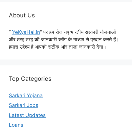
About Us
”
YeKyaHai.in
” पर हम रोज नए भारतीय सरकारी योजनाओं
और तरह तरह की जानकारी ब्लॉग के माध्यम से प्रदान करते हैं।
हमारा उद्देश्य है आपको सटीक और ताज़ा जानकारी देना।
Top Categories
Sarkari Yojana
Sarkari Jobs
Latest Updates
Loans