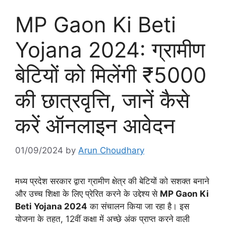
MP Gaon Ki Beti
Yojana 2024: ग्रामीण
बेटियों को मिलेंगी ₹5000
की छात्रवृत्ति, जानें कैसे
करें ऑनलाइन आवेदन
01/09/2024
by
Arun Choudhary
मध्य प्रदेश सरकार द्वारा ग्रामीण क्षेत्र की बेटियों को सशक्त बनाने
और उच्च शिक्षा के लिए प्रेरित करने के उद्देश्य से
MP Gaon Ki
Beti Yojana 2024
का संचालन किया जा रहा है। इस
योजना के तहत, 12वीं कक्षा में अच्छे अंक प्राप्त करने वाली