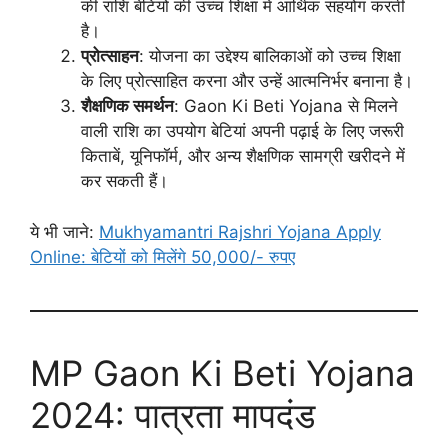
की राशि बेटियों की उच्च शिक्षा में आर्थिक सहयोग करती
है।
प्रोत्साहन
: योजना का उद्देश्य बालिकाओं को उच्च शिक्षा
के लिए प्रोत्साहित करना और उन्हें आत्मनिर्भर बनाना है।
शैक्षणिक समर्थन
: Gaon Ki Beti Yojana से मिलने
वाली राशि का उपयोग बेटियां अपनी पढ़ाई के लिए जरूरी
किताबें, यूनिफॉर्म, और अन्य शैक्षणिक सामग्री खरीदने में
कर सकती हैं।
ये भी जाने:
Mukhyamantri Rajshri Yojana Apply
Online: बेटियों को मिलेंगे 50,000/- रुपए
MP Gaon Ki Beti Yojana
2024: पात्रता मापदंड