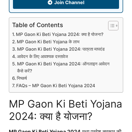
Join Channel
Table of Contents
MP Gaon Ki Beti Yojana 2024: क्या है योजना?
MP Gaon Ki Beti Yojana के लाभ
MP Gaon Ki Beti Yojana 2024: पात्रता मापदंड
आवेदन के लिए आवश्यक दस्तावेज
MP Gaon Ki Beti Yojana 2024: ऑनलाइन आवेदन
कैसे करें?
निष्कर्ष
FAQs – MP Gaon Ki Beti Yojana 2024
MP Gaon Ki Beti Yojana
2024: क्या है योजना?
MP Gaon Ki Beti Yojana 2024
मध्य प्रदेश सरकार की