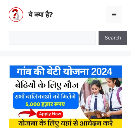
ये क्या है?
Search